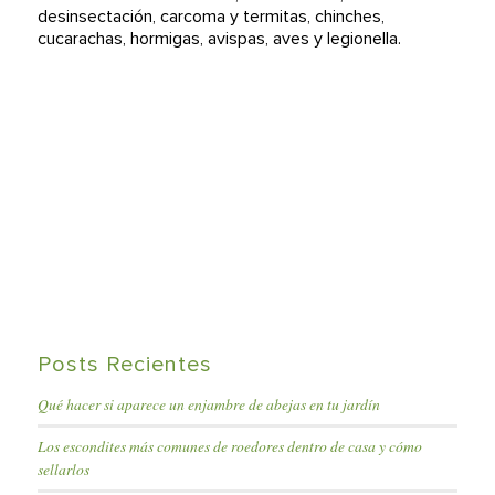
desinsectación, carcoma y termitas, chinches,
cucarachas, hormigas, avispas, aves y legionella.
Posts Recientes
Qué hacer si aparece un enjambre de abejas en tu jardín
Los escondites más comunes de roedores dentro de casa y cómo
sellarlos