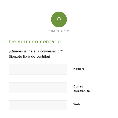
0
COMENTARIOS
Dejar un comentario
¿Quieres unirte a la conversación?
Siéntete libre de contribuir!
*
Nombre
Correo
*
electrónico
Web