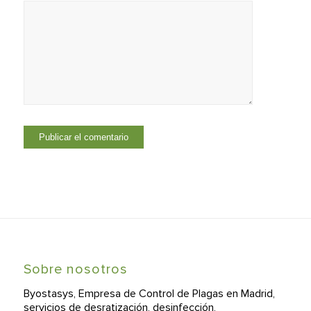
Sobre nosotros
Byostasys, Empresa de Control de Plagas en Madrid,
servicios de desratización, desinfección,