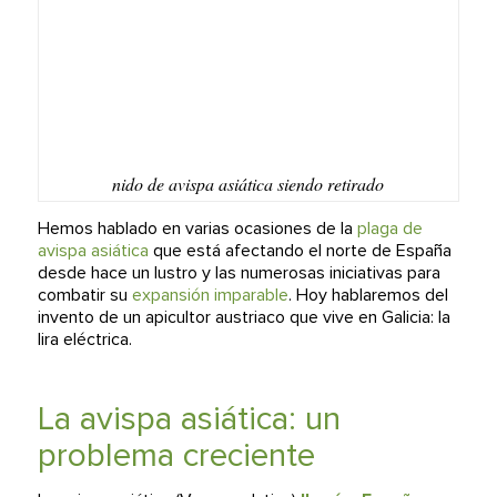
nido de avispa asiática siendo retirado
Hemos hablado en varias ocasiones de la
plaga de
avispa asiática
que está afectando el norte de España
desde hace un lustro y las numerosas iniciativas para
combatir su
expansión imparable
. Hoy hablaremos del
invento de un apicultor austriaco que vive en Galicia: la
lira eléctrica.
La avispa asiática: un
problema creciente