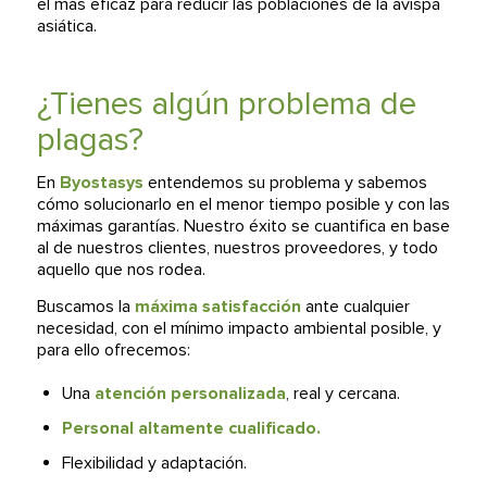
el más eficaz para reducir las poblaciones de la avispa
asiática.
¿Tienes algún problema de
plagas?
En
Byostasys
entendemos su problema y sabemos
cómo solucionarlo en el menor tiempo posible y con las
máximas garantías. Nuestro éxito se cuantifica en base
al de nuestros clientes, nuestros proveedores, y todo
aquello que nos rodea.
Buscamos la
máxima satisfacción
ante cualquier
necesidad, con el mínimo impacto ambiental posible, y
para ello ofrecemos:
Una
atención personalizada
, real y cercana.
Personal altamente cualificado.
Flexibilidad y adaptación.