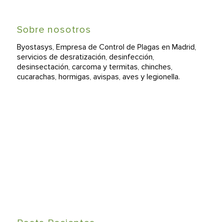
Sobre nosotros
Byostasys, Empresa de Control de Plagas en Madrid,
servicios de desratización, desinfección,
desinsectación, carcoma y termitas, chinches,
cucarachas, hormigas, avispas, aves y legionella.