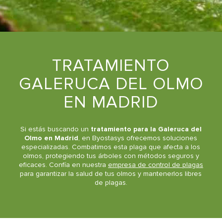
TRATAMIENTO
GALERUCA DEL OLMO
EN MADRID
Si estás buscando un
tratamiento para la Galeruca del
Olmo en Madrid
, en Byostasys ofrecemos soluciones
especializadas. Combatimos esta plaga que afecta a los
olmos, protegiendo tus árboles con métodos seguros y
eficaces. Confía en nuestra
empresa de control de plagas
para garantizar la salud de tus olmos y mantenerlos libres
de plagas.