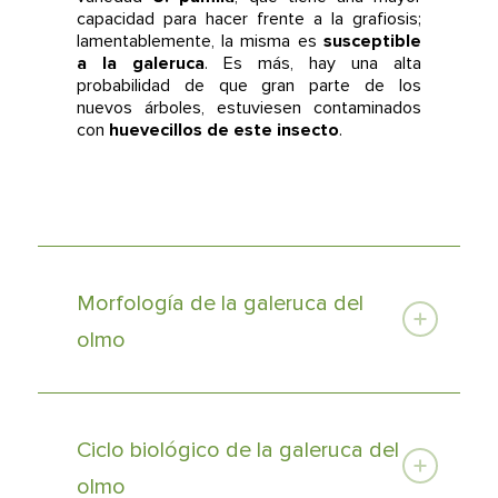
capacidad para hacer frente a la grafiosis;
lamentablemente, la misma es
susceptible
a la galeruca
. Es más, hay una alta
probabilidad de que gran parte de los
nuevos árboles, estuviesen contaminados
con
huevecillos de este insecto
.
Morfología de la galeruca del
olmo
Ciclo biológico de la galeruca del
olmo