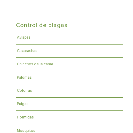
Control de plagas
Avispas
Cucarachas
Chinches de la cama
Palomas
Cotorras
Pulgas
Hormigas
Mosquitos