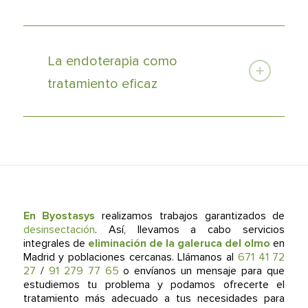
La endoterapia como
tratamiento eficaz
En Byostasys
realizamos trabajos garantizados de
desinsectación
. Así, llevamos a cabo servicios
integrales de
eliminación de la
galeruca del olmo
en
Madrid y poblaciones cercanas. Llámanos al
671 41 72
27
/
91 279 77 65
o envíanos un mensaje para que
estudiemos tu problema y podamos ofrecerte el
tratamiento más adecuado a tus necesidades para