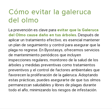
Cómo evitar la galeruca
del olmo
La prevención es clave para
evitar que la Galeruca
del Olmo cause daño en tus árboles
. Después de
aplicar un tratamiento efectivo, es esencial mantener
un plan de seguimiento y control para asegurar que la
plaga no regrese. En Byostasys, ofrecemos servicios
de mantenimiento periódicos que incluyen
inspecciones regulares, monitoreo de la salud de los
árboles y medidas preventivas como tratamientos
preventivos y el control de factores ambientales que
favorecen la proliferación de la galeruca. Adoptando
estas prácticas, puedes asegurarte de que tus olmos
permanezcan saludables y libres de plagas durante
todo el año, minimizando los riesgos de infestación.