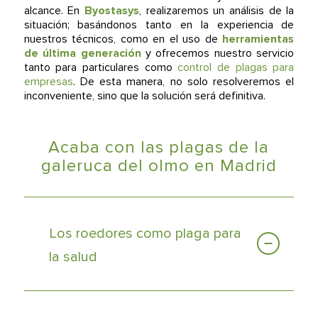
alcance. En
Byostasys
, realizaremos un análisis de la
situación; basándonos tanto en la experiencia de
nuestros técnicos, como en el uso de
herramientas
de última generación
y ofrecemos nuestro servicio
tanto para particulares como
control de plagas para
empresas
. De esta manera, no solo resolveremos el
inconveniente, sino que la solución será definitiva.
Acaba con las plagas de la
galeruca del olmo en Madrid
Los roedores como plaga para
la salud