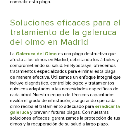
combatir esta plaga.
Soluciones eficaces para el
tratamiento de la galeruca
del olmo en Madrid
La
Galeruca del Olmo
es una plaga destructiva que
afecta a los olmos en Madrid, debilitando los árboles y
comprometiendo su salud. En Byostasys, ofrecemos
tratamientos especializados para eliminar esta plaga
de manera efectiva. Utilizamos un enfoque integral que
incluye diagnóstico, control biológico y tratamientos
químicos adaptados a las necesidades específicas de
cada árbol. Nuestro equipo de técnicos capacitados
evalúa el grado de infestación, asegurando que cada
olmo reciba el tratamiento adecuado para
erradicar la
galeruca
y prevenir futuras plagas. Con nuestras
soluciones eficaces, garantizamos la protección de tus
olmos y la recuperación de su salud a largo plazo.