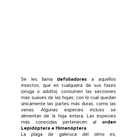
Se les llama
defoliadores
a aquellos
insectos, que en cualquiera de sus fases
(oruga o adulto), consumen las secciones
más suaves de las hojas; con lo cual quedan
únicamente las partes más duras, como las
venas. Algunas especies incluso se
alimentan de la hoja entera. Las especies
más conocidas pertenecen al
orden
Lepidóptera e Himenóptera
.
La plaga de galeruca del olmo es,