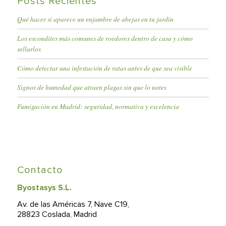
Posts Recientes
Qué hacer si aparece un enjambre de abejas en tu jardín
Los escondites más comunes de roedores dentro de casa y cómo
sellarlos
Cómo detectar una infestación de ratas antes de que sea visible
Signos de humedad que atraen plagas sin que lo notes
Fumigación en Madrid: seguridad, normativa y excelencia
Contacto
Byostasys S.L.
Av. de las Américas 7, Nave C19,
28823 Coslada, Madrid