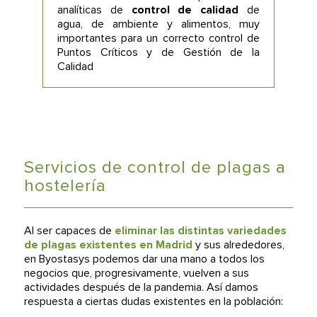
analíticas de
control de calidad
de
agua, de ambiente y alimentos, muy
importantes para un correcto control de
Puntos Críticos y de Gestión de la
Calidad
Servicios de control de plagas a
hostelería
Al ser capaces de
eliminar las distintas variedades
de plagas existentes en Madrid
y sus alrededores,
en Byostasys podemos dar una mano a todos los
negocios que, progresivamente, vuelven a sus
actividades después de la pandemia. Así damos
respuesta a ciertas dudas existentes en la población: