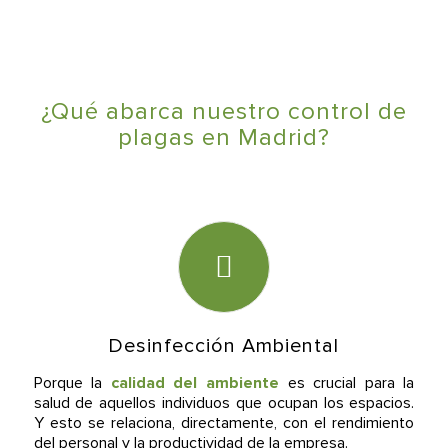
¿Qué abarca nuestro control de
plagas en Madrid?
Desinfección Ambiental
Porque la
calidad del ambiente
es crucial para la
salud de aquellos individuos que ocupan los espacios.
Y esto se relaciona, directamente, con el rendimiento
del personal y la productividad de la empresa.