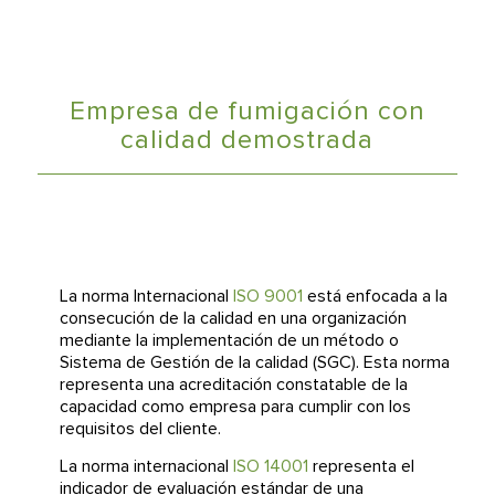
Empresa de fumigación con
calidad demostrada
La norma Internacional
ISO 9001
está enfocada a la
consecución de la calidad en una organización
mediante la implementación de un método o
Sistema de Gestión de la calidad (SGC). Esta norma
representa una acreditación constatable de la
capacidad como empresa para cumplir con los
requisitos del cliente.
La norma internacional
ISO 14001
representa el
indicador de evaluación estándar de una