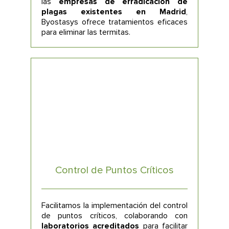
las
empresas de erradicación de
plagas existentes en Madrid
,
Byostasys ofrece tratamientos eficaces
para eliminar las termitas.
Control de Puntos Críticos
Facilitamos la implementación del control
de puntos críticos, colaborando con
laboratorios acreditados
para facilitar