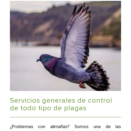
Servicios generales de control
de todo tipo de plagas
¿Problemas con alimañas? Somos una de las