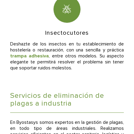
Insectocutores
Deshazte de los insectos en tu establecimiento de
hostelería o restauración, con una sencilla y práctica
trampa adhesiva
, entre otros modelos. Su aspecto
elegante te permitirá resolver el problema sin tener
que soportar ruidos molestos.
Servicios de eliminación de
plagas a industria
En Byostasys somos expertos en la gestión de plagas,
en todo tipo de áreas industriales. Realizamos