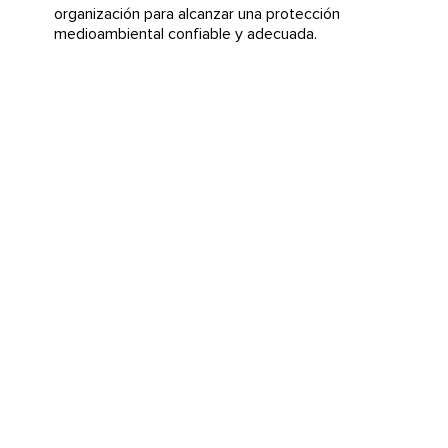
organización para alcanzar una protección
medioambiental confiable y adecuada.