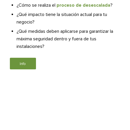
¿Cómo se realiza el
proceso de desescalada
?
¿Qué impacto tiene la situación actual para tu
negocio?
¿Qué medidas deben aplicarse para garantizar la
máxima seguridad dentro y fuera de tus
instalaciones?
Info