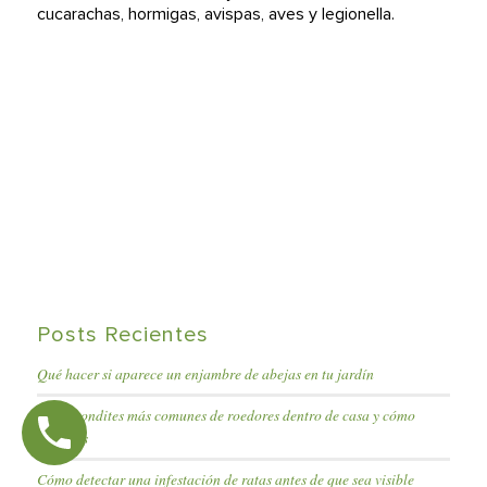
cucarachas, hormigas, avispas, aves y legionella.
Posts Recientes
Qué hacer si aparece un enjambre de abejas en tu jardín
Los escondites más comunes de roedores dentro de casa y cómo
sellarlos
Cómo detectar una infestación de ratas antes de que sea visible