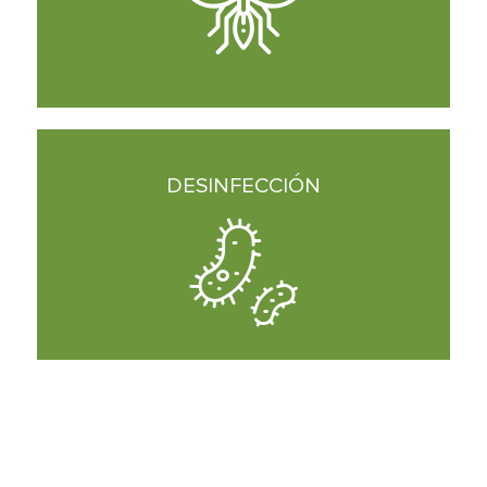
DESINFECCIÓN