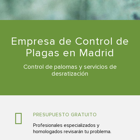
Empresa de Control de
Plagas en Madrid
Control de palomas y servicios de
desratización
PRESUPUESTO GRATUITO
Profesionales especializados y
homologados revisarán tu problema.