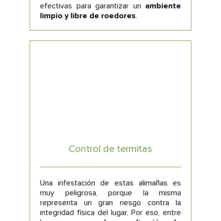
efectivas para garantizar un
ambiente
limpio y libre de roedores
.
Control de termitas
Una infestación de estas alimañas es
muy peligrosa, porque la misma
representa un gran riesgo contra la
integridad física del lugar. Por eso, entre