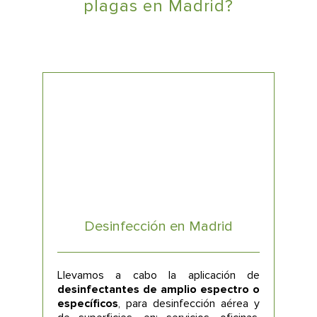
plagas en Madrid?
Desinfección en Madrid
Llevamos a cabo la aplicación de
desinfectantes de amplio espectro o
específicos
, para desinfección aérea y