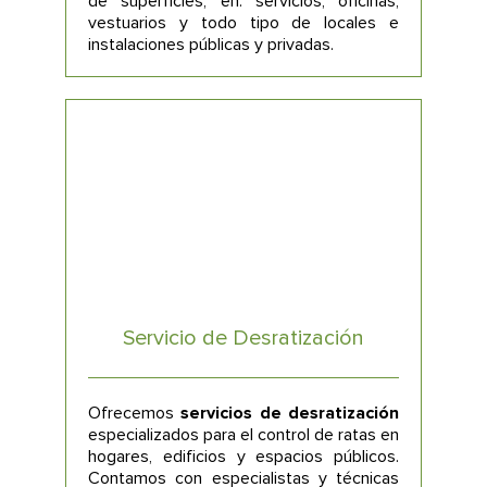
de superficies, en: servicios, oficinas,
vestuarios y todo tipo de locales e
instalaciones públicas y privadas.
Servicio de Desratización
Ofrecemos
servicios de desratización
especializados para el control de ratas en
hogares, edificios y espacios públicos.
Contamos con especialistas y técnicas