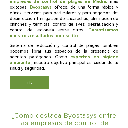
empresas de control de plagas en Madrid
más
exitosas.
Byostasys
ofrece, de una forma rápida y
eficaz, servicios para particulares y para negocios de:
desinfección, fumigación de cucarachas, eliminación de
chinches y termitas, control de aves, desratización y
control de legionela entre otros.
Garantizamos
nuestros
resultados por escrito
.
Sistema de reducción y control de plagas, también
podemos librar tus espacios de la presencia de
agentes patógenos. Como
expertos en higiene
ambiental
, nuestro objetivo principal es cuidar de tu
salud y seguridad.
Info
¿Cómo destaca Byostasys entre
las empresas de control de