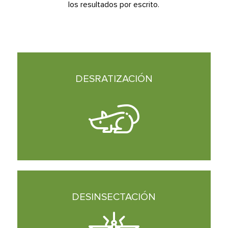
los resultados por escrito.
DESRATIZACIÓN
DESINSECTACIÓN