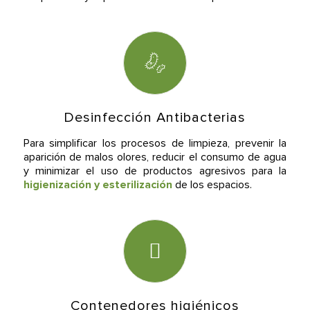
Desinfección Antibacterias
Para simplificar los procesos de limpieza, prevenir la
aparición de malos olores, reducir el consumo de agua
y minimizar el uso de productos agresivos para la
higienización y esterilización
de los espacios.
Contenedores higiénicos