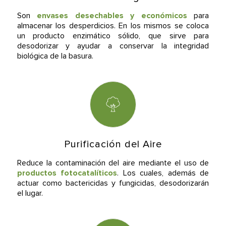
Son
envases desechables y económicos
para
almacenar los desperdicios. En los mismos se coloca
un producto enzimático sólido, que sirve para
desodorizar y ayudar a conservar la integridad
biológica de la basura.
Purificación del Aire
Reduce la contaminación del aire mediante el uso de
productos fotocatalíticos
. Los cuales, además de
actuar como bactericidas y fungicidas, desodorizarán
el lugar.