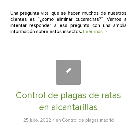
Una pregunta vital que se hacen muchos de nuestros
clientes es “¿cómo eliminar cucarachas?”. Vamos a
intentar responder a esa pregunta con una amplia
información sobre estos insectos.
Leer más
Control de plagas de ratas
en alcantarillas
/
25 julio, 2022
en
Control de plagas madrid