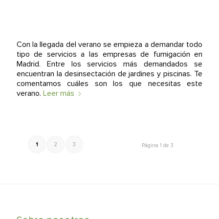
Con la llegada del verano se empieza a demandar todo
tipo de servicios a las empresas de fumigación en
Madrid. Entre los servicios más demandados se
encuentran la desinsectación de jardines y piscinas. Te
comentamos cuáles son los que necesitas este
verano.
Leer más
1
2
3
Página 1 de 3