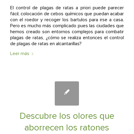
El control de plagas de ratas a priori puede parecer
fácil, colocación de cebos químicos que puedan acabar
con el roedor y recoger los bartulos para irse a casa.
Pero es mucho más complicado pues las ciudades que
hemos creado son entornos complejos para combatir
plagas de ratas, ¿cómo se realiza entonces el control
de plagas de ratas en alcantarillas?
Leer más
Descubre los olores que
aborrecen los ratones