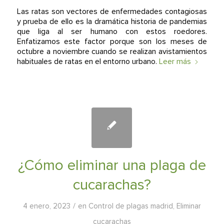
Las ratas son vectores de enfermedades contagiosas
y prueba de ello es la dramática historia de pandemias
que liga al ser humano con estos roedores.
Enfatizamos este factor porque son los meses de
octubre a noviembre cuando se realizan avistamientos
habituales de ratas en el entorno urbano.
Leer más
¿Cómo eliminar una plaga de
cucarachas?
/
4 enero, 2023
en
Control de plagas madrid
,
Eliminar
cucarachas