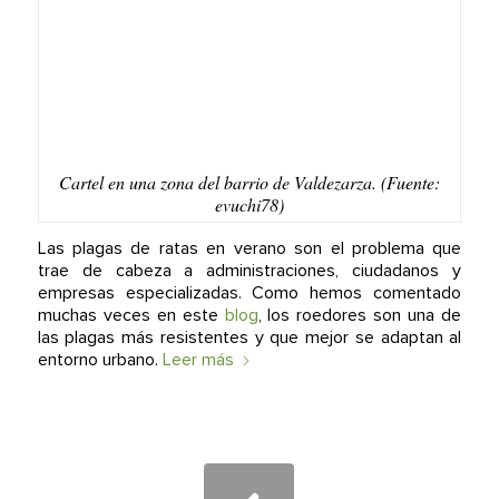
Cartel en una zona del barrio de Valdezarza. (Fuente:
evuchi78)
Las plagas de ratas en verano son el problema que
trae de cabeza a administraciones, ciudadanos y
empresas especializadas. Como hemos comentado
muchas veces en este
blog
, los roedores son una de
las plagas más resistentes y que mejor se adaptan al
entorno urbano.
Leer más