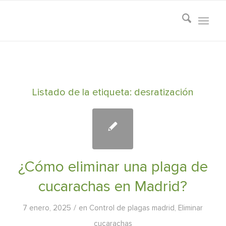
Listado de la etiqueta:
desratización
¿Cómo eliminar una plaga de
cucarachas en Madrid?
/
7 enero, 2025
en
Control de plagas madrid
,
Eliminar
cucarachas