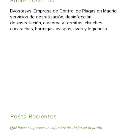
Sobre nosotros
Byostasys, Empresa de Control de Plagas en Madrid,
servicios de desratización, desinfección,
desinsectación, carcoma y termitas, chinches,
cucarachas, hormigas, avispas, aves y legionella.
Posts Recientes
Qué hacer si aparece un enjambre de abejas en tu jardín