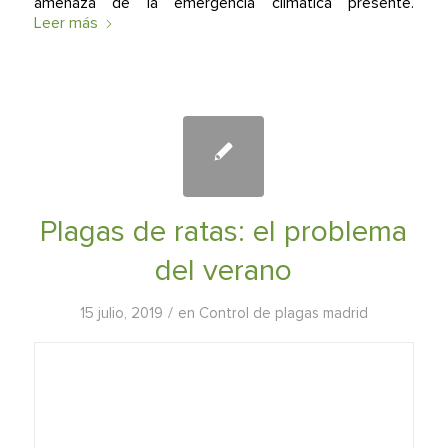
amenaza de la emergencia climática presente.
Leer más
Plagas de ratas: el problema
del verano
/
15 julio, 2019
en
Control de plagas madrid