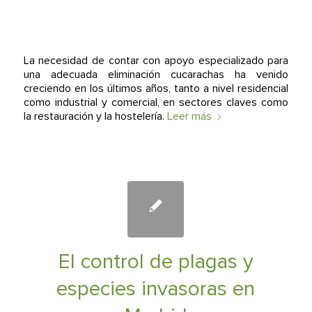
La necesidad de contar con apoyo especializado para
una adecuada eliminación cucarachas ha venido
creciendo en los últimos años, tanto a nivel residencial
como industrial y comercial, en sectores claves como
la restauración y la hostelería.
Leer más
El control de plagas y
especies invasoras en