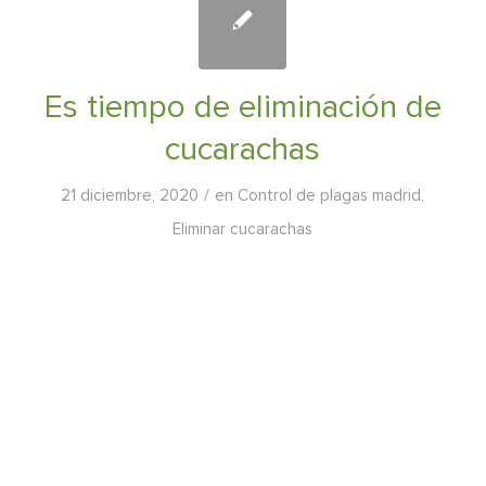
Es tiempo de eliminación de
cucarachas
/
21 diciembre, 2020
en
Control de plagas madrid
,
Eliminar cucarachas