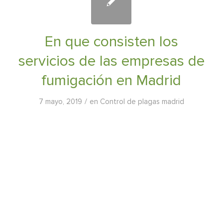
En que consisten los
servicios de las empresas de
fumigación en Madrid
/
7 mayo, 2019
en
Control de plagas madrid