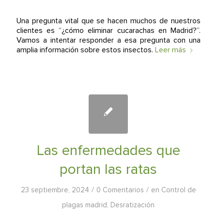
Una pregunta vital que se hacen muchos de nuestros
clientes es “¿cómo eliminar cucarachas en Madrid?”.
Vamos a intentar responder a esa pregunta con una
amplia información sobre estos insectos.
Leer más
Las enfermedades que
portan las ratas
/
/
23 septiembre, 2024
0 Comentarios
en
Control de
plagas madrid
,
Desratización