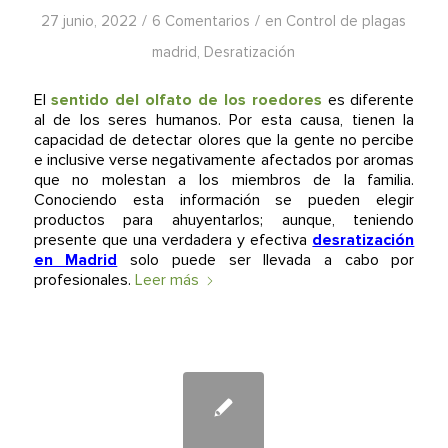
/
/
27 junio, 2022
6 Comentarios
en
Control de plagas
madrid
,
Desratización
El
sentido del olfato de los roedores
es diferente
al de los seres humanos. Por esta causa, tienen la
capacidad de detectar olores que la gente no percibe
e inclusive verse negativamente afectados por aromas
que no molestan a los miembros de la familia.
Conociendo esta información se pueden elegir
productos para ahuyentarlos; aunque, teniendo
presente que una verdadera y efectiva
desratización
en Madrid
solo puede ser llevada a cabo por
profesionales.
Leer más