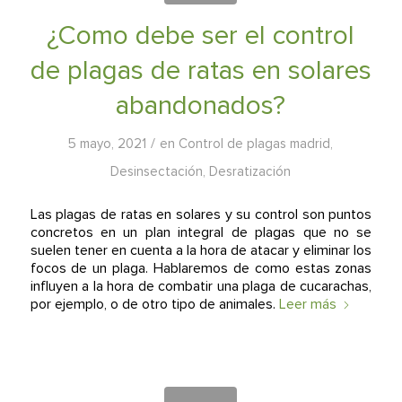
¿Como debe ser el control
de plagas de ratas en solares
abandonados?
/
5 mayo, 2021
en
Control de plagas madrid
,
Desinsectación
,
Desratización
Las plagas de ratas en solares y su control son puntos
concretos en un plan integral de plagas que no se
suelen tener en cuenta a la hora de atacar y eliminar los
focos de un plaga. Hablaremos de como estas zonas
influyen a la hora de combatir una plaga de cucarachas,
por ejemplo, o de otro tipo de animales.
Leer más