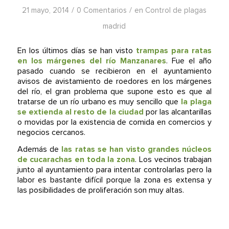
/
/
21 mayo, 2014
0 Comentarios
en
Control de plagas
madrid
En los últimos días se han visto
trampas para ratas
en los márgenes del río Manzanares
. Fue el año
pasado cuando se recibieron en el ayuntamiento
avisos de avistamiento de roedores en los márgenes
del río, el gran problema que supone esto es que al
tratarse de un río urbano es muy sencillo que
la plaga
se extienda al resto de la ciudad
por las alcantarillas
o movidas por la existencia de comida en comercios y
negocios cercanos.
Además de
las ratas se han visto grandes núcleos
de cucarachas en toda la zona
. Los vecinos trabajan
junto al ayuntamiento para intentar controlarlas pero la
labor es bastante difícil porque la zona es extensa y
las posibilidades de proliferación son muy altas.