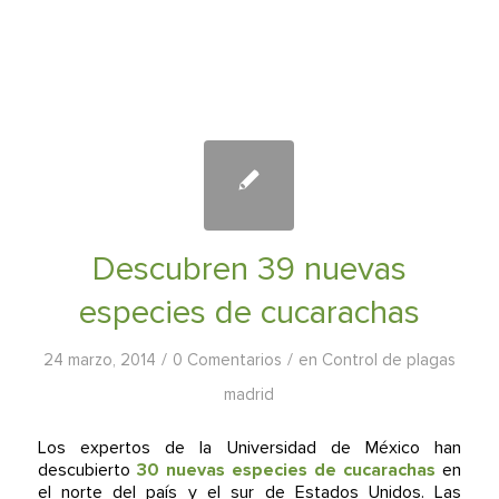
Descubren 39 nuevas
especies de cucarachas
/
/
24 marzo, 2014
0 Comentarios
en
Control de plagas
madrid
Los expertos de la Universidad de México han
descubierto
30 nuevas especies de cucarachas
en
el norte del país y el sur de Estados Unidos. Las