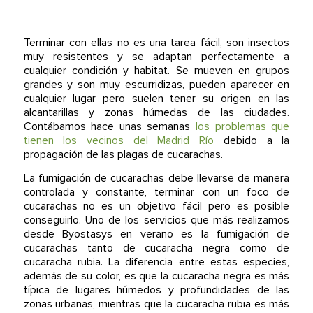
Terminar con ellas no es una tarea fácil, son insectos
muy resistentes y se adaptan perfectamente a
cualquier condición y habitat. Se mueven en grupos
grandes y son muy escurridizas, pueden aparecer en
cualquier lugar pero suelen tener su origen en las
alcantarillas y zonas húmedas de las ciudades.
Contábamos hace unas semanas
los problemas que
tienen los vecinos del Madrid Río
debido a la
propagación de las plagas de cucarachas.
La fumigación de cucarachas debe llevarse de manera
controlada y constante, terminar con un foco de
cucarachas no es un objetivo fácil pero es posible
conseguirlo. Uno de los servicios que más realizamos
desde Byostasys en verano es la fumigación de
cucarachas tanto de cucaracha negra como de
cucaracha rubia. La diferencia entre estas especies,
además de su color, es que la cucaracha negra es más
típica de lugares húmedos y profundidades de las
zonas urbanas, mientras que la cucaracha rubia es más