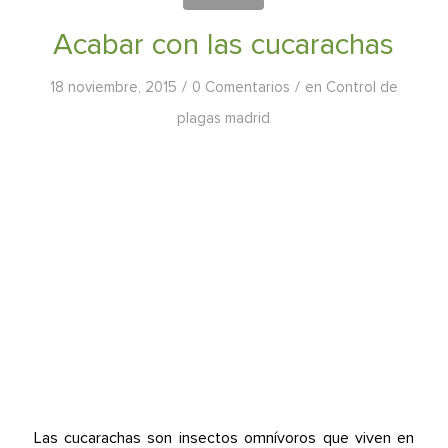
Acabar con las cucarachas
/
/
18 noviembre, 2015
0 Comentarios
en
Control de
plagas madrid
Las cucarachas son insectos omnívoros que viven en