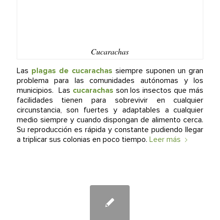
Cucarachas
Las
plagas de cucarachas
siempre suponen un gran
problema para las comunidades autónomas y los
municipios. Las
cucarachas
son los insectos que más
facilidades tienen para sobrevivir en cualquier
circunstancia, son fuertes y adaptables a cualquier
medio siempre y cuando dispongan de alimento cerca.
Su reproducción es rápida y constante pudiendo llegar
a triplicar sus colonias en poco tiempo.
Leer más