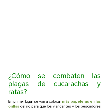
¿Cómo se combaten las
plagas de cucarachas y
ratas?
En primer lugar se van a colocar
más papeleras en las
orillas
del río para que los viandantes y los pescadores