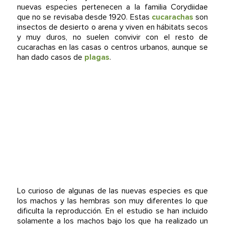
nuevas especies pertenecen a la familia Corydiidae
que no se revisaba desde 1920. Estas
cucarachas
son
insectos de desierto o arena y viven en hábitats secos
y muy duros, no suelen convivir con el resto de
cucarachas en las casas o centros urbanos, aunque se
han dado casos de
plagas
.
Lo curioso de algunas de las nuevas especies es que
los machos y las hembras son muy diferentes lo que
dificulta la reproducción. En el estudio se han incluido
solamente a los machos bajo los que ha realizado un