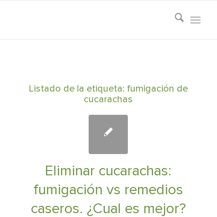
Listado de la etiqueta:
fumigación de
cucarachas
Eliminar cucarachas:
fumigación vs remedios
caseros. ¿Cual es mejor?