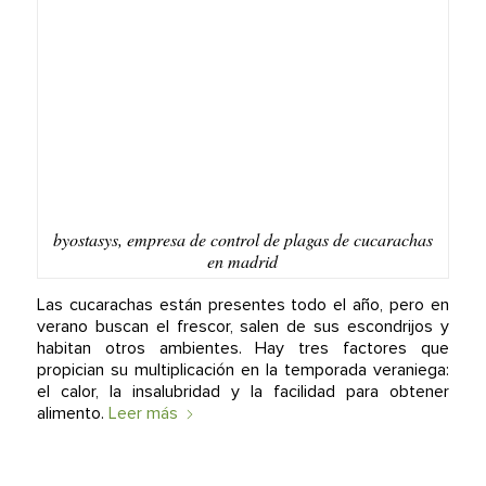
byostasys, empresa de control de plagas de cucarachas
en madrid
Las cucarachas están presentes todo el año, pero en
verano buscan el frescor, salen de sus escondrijos y
habitan otros ambientes. Hay tres factores que
propician su multiplicación en la temporada veraniega:
el calor, la insalubridad y la facilidad para obtener
alimento.
Leer más