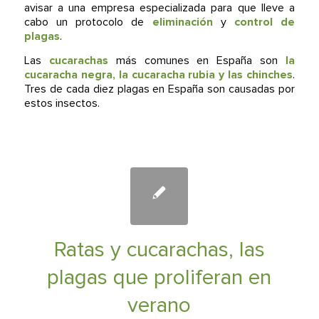
avisar a una empresa especializada para que lleve a
cabo un protocolo de
eliminación
y
control de
plagas
.
Las
cucarachas
más comunes en España son
la
cucaracha negra, la cucaracha rubia y las chinches
.
Tres de cada diez plagas en España son causadas por
estos insectos.
Ratas y cucarachas, las
plagas que proliferan en
verano