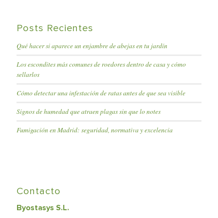
Posts Recientes
Qué hacer si aparece un enjambre de abejas en tu jardín
Los escondites más comunes de roedores dentro de casa y cómo
sellarlos
Cómo detectar una infestación de ratas antes de que sea visible
Signos de humedad que atraen plagas sin que lo notes
Fumigación en Madrid: seguridad, normativa y excelencia
Contacto
Byostasys S.L.