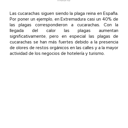
Las cucarachas siguen siendo la plaga reina en España.
Por poner un ejemplo, en Extremadura casi un 40% de
las plagas correspondieron a cucarachas. Con la
llegada del calor las plagas aumentan
significativamente, pero en especial las plagas de
cucarachas se han más fuertes debido a la presencia
de olores de restos orgánicos en las calles y a la mayor
actividad de los negocios de hotelería y turismo.