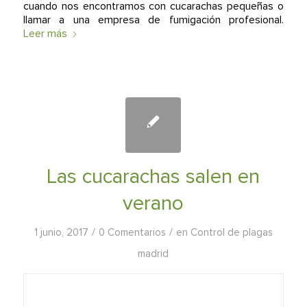
cuando nos encontramos con cucarachas pequeñas o
llamar a una empresa de fumigación profesional.
Leer más
Las cucarachas salen en
verano
/
/
1 junio, 2017
0 Comentarios
en
Control de plagas
madrid