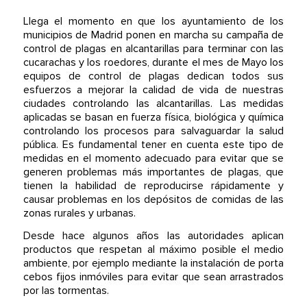
Llega el momento en que los ayuntamiento de los
municipios de Madrid ponen en marcha su campaña de
control de plagas en alcantarillas para terminar con las
cucarachas y los roedores, durante el mes de Mayo los
equipos de control de plagas dedican todos sus
esfuerzos a mejorar la calidad de vida de nuestras
ciudades controlando las alcantarillas. Las medidas
aplicadas se basan en fuerza física, biológica y química
controlando los procesos para salvaguardar la salud
pública. Es fundamental tener en cuenta este tipo de
medidas en el momento adecuado para evitar que se
generen problemas más importantes de plagas, que
tienen la habilidad de reproducirse rápidamente y
causar problemas en los depósitos de comidas de las
zonas rurales y urbanas.
Desde hace algunos años las autoridades aplican
productos que respetan al máximo posible el medio
ambiente, por ejemplo mediante la instalación de porta
cebos fijos inmóviles para evitar que sean arrastrados
por las tormentas.