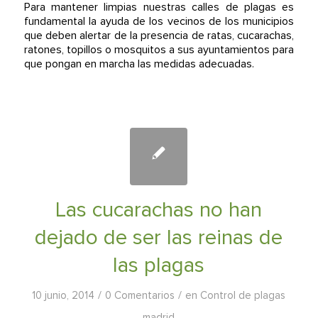
Para mantener limpias nuestras calles de plagas es
fundamental la ayuda de los vecinos de los municipios
que deben alertar de la presencia de ratas, cucarachas,
ratones, topillos o mosquitos a sus ayuntamientos para
que pongan en marcha las medidas adecuadas.
Las cucarachas no han
dejado de ser las reinas de
las plagas
/
/
10 junio, 2014
0 Comentarios
en
Control de plagas
madrid