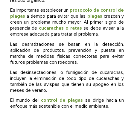
residuo orgánico.
Es importante establecer un
protocolo de control de
plagas
a tiempo para evitar que las
plagas
crezcan y
creen un problema mucho mayor. Al primer signo de
presencia de
cucarachas o ratas
se debe avisar a la
empresa adecuada para tratar el problema.
Las desratizaciones se basan en la detección,
aplicación de productos, prevención y puesta en
marcha de medidas físicas correctoras para evitar
futuros problemas con roedores.
Las desinsectaciones, o fumigación de cucarachas,
incluyen la eliminación de todo tipo de cucarachas y
también de las avispas que tienen su apogeo en los
meses de verano.
El mundo del
control de plagas
se dirige hacia un
enfoque más sostenible con el medio ambiente.