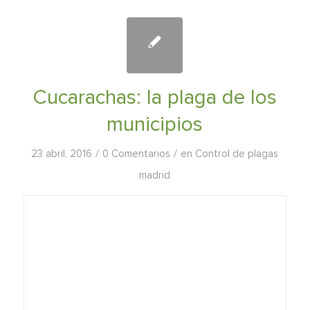
Cucarachas: la plaga de los
municipios
/
/
23 abril, 2016
0 Comentarios
en
Control de plagas
madrid