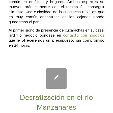
común en edificios y hogares. Ambas especies se
mueven prácticamente con el mismo fin, conseguir
alimento. Una curiosidad de la cucaracha rubia es que
es muy común encontrarla en los cajones donde
guardamos el pan.
Al primer signo de presencia de cucarachas en su casa,
jardín o negocio póngase en
contacto con nosotros
que le ofreceremos un presupuesto sin compromiso
en 24 horas.
Desratización en el río
Manzanares