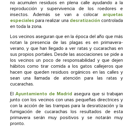
no acumulen residuos en plena calle ayudando a la
reproducción y supervivencia de los roedores e
insectos. Además se van a colocar
arquetas
especiales
para realizar una
desratización
controlada
en toda la zona.
Los vecinos aseguran que en la época del año que más
notan la presencia de las plagas es en primavera-
verano, y que han llegado a ver ratas y cucarachas en
sus propios portales. Desde las asociaciones se pide a
los vecinos un poco de responsabilidad y que dejen
hábitos como tirar comida a los gatos callejeros que
hacen que queden residuos orgánicos en las calles y
sean una llamada de atención para las ratas y
cucarachas.
El
Ayuntamiento de Madrid
asegura que si trabajan
junto con los vecinos con unas pequeñas directrices y
con la acción de las trampas para la desratización y la
fumigación de cucarachas los resultados de esta
primavera serán muy positivos y se notarán muy
pronto.