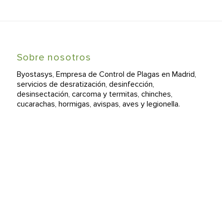
Sobre nosotros
Byostasys, Empresa de Control de Plagas en Madrid,
servicios de desratización, desinfección,
desinsectación, carcoma y termitas, chinches,
cucarachas, hormigas, avispas, aves y legionella.