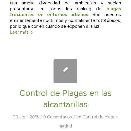
una amplia diversidad de ambientes y suelen
presentarse en todos los ranking de
plagas
frecuentes en entornos urbanos
. Son insectos
eminentemente nocturnos y normalmente fotofóbicos,
por lo que corren cuando se exponen a la luz.
Leer más
Control de Plagas en las
alcantarillas
/
/
30 abril, 2015
0 Comentarios
en
Control de plagas
madrid