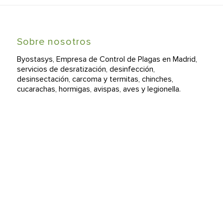
Sobre nosotros
Byostasys, Empresa de Control de Plagas en Madrid,
servicios de desratización, desinfección,
desinsectación, carcoma y termitas, chinches,
cucarachas, hormigas, avispas, aves y legionella.