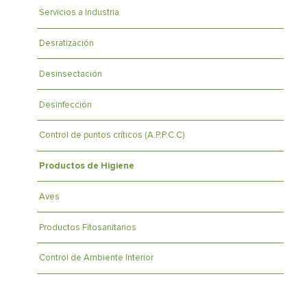
Servicios a Industria
Desratización
Desinsectación
Desinfección
Control de puntos críticos (A.P.P.C.C)
Productos de Higiene
Aves
Productos Fitosanitarios
Control de Ambiente Interior