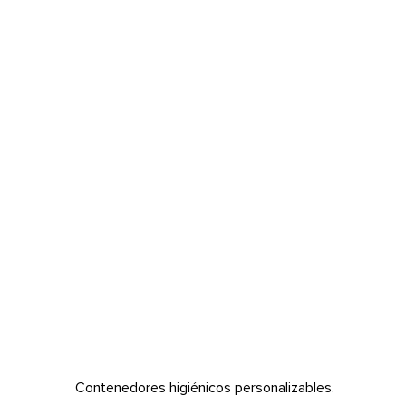
CONTENEDORES
Contenedores higiénicos personalizables.