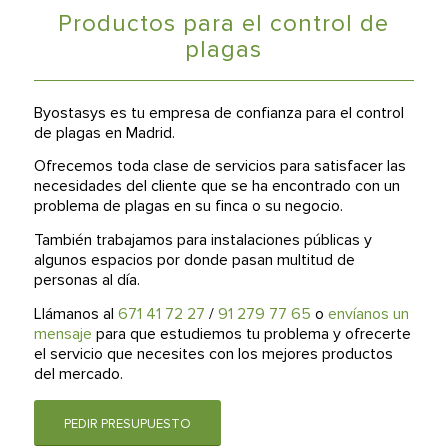
Productos para el control de
plagas
Byostasys es tu empresa de confianza para el control
de plagas en Madrid.
Ofrecemos toda clase de servicios para satisfacer las
necesidades del cliente que se ha encontrado con un
problema de plagas en su finca o su negocio.
También trabajamos para instalaciones públicas y
algunos espacios por donde pasan multitud de
personas al día.
Llámanos al
671 41 72 27
/
91 279 77 65
o
envíanos un
mensaje
para que estudiemos tu problema y ofrecerte
el servicio que necesites con los mejores productos
del mercado.
PEDIR PRESUPUESTO