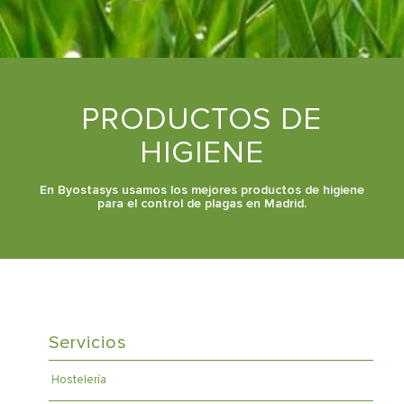
PRODUCTOS DE
HIGIENE
En Byostasys usamos los mejores productos de higiene
para el control de plagas en Madrid.
Servicios
Hostelería