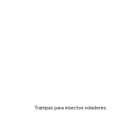
INSECTOCUTORES
Trampas para insectos voladores.