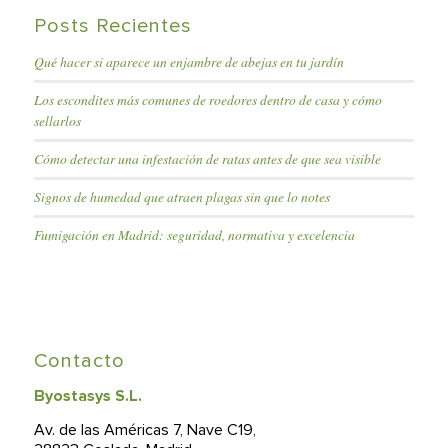
Posts Recientes
Qué hacer si aparece un enjambre de abejas en tu jardín
Los escondites más comunes de roedores dentro de casa y cómo
sellarlos
Cómo detectar una infestación de ratas antes de que sea visible
Signos de humedad que atraen plagas sin que lo notes
Fumigación en Madrid: seguridad, normativa y excelencia
Contacto
Byostasys S.L.
Av. de las Américas 7, Nave C19,