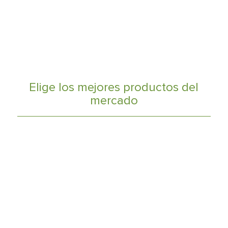
Elige los mejores productos del
mercado