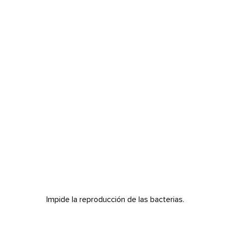
BACTERIOSTÁTICOS
Impide la reproducción de las bacterias.