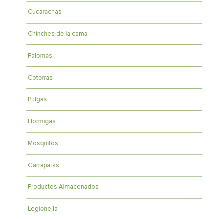
Cucarachas
Chinches de la cama
Palomas
Cotorras
Pulgas
Hormigas
Mosquitos
Garrapatas
Productos Almacenados
Legionella