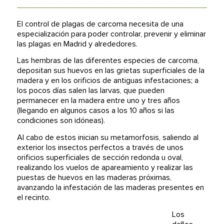
El control de plagas de carcoma necesita de una
especialización para poder controlar, prevenir y eliminar
las plagas en Madrid y alrededores.
Las hembras de las diferentes especies de carcoma,
depositan sus huevos en las grietas superficiales de la
madera y en los orificios de antiguas infestaciones; a
los pocos días salen las larvas, que pueden
permanecer en la madera entre uno y tres años
(llegando en algunos casos a los 10 años si las
condiciones son idóneas).
Al cabo de estos inician su metamorfosis, saliendo al
exterior los insectos perfectos a través de unos
orificios superficiales de sección redonda u oval,
realizando los vuelos de apareamiento y realizar las
puestas de huevos en las maderas próximas,
avanzando la infestación de las maderas presentes en
el recinto.
Los