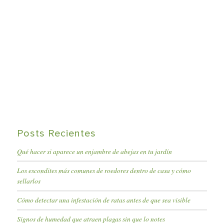
Posts Recientes
Qué hacer si aparece un enjambre de abejas en tu jardín
Los escondites más comunes de roedores dentro de casa y cómo
sellarlos
Cómo detectar una infestación de ratas antes de que sea visible
Signos de humedad que atraen plagas sin que lo notes