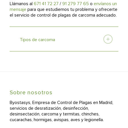
Llámanos al
671 41 72 27
/
91 279 77 65
o
envíanos un
mensaje
para que estudiemos tu problema y ofrecerte
el servicio de control de plagas de carcoma adecuado.
Tipos de carcoma
Sobre nosotros
Byostasys, Empresa de Control de Plagas en Madrid,
servicios de desratización, desinfección,
desinsectación, carcoma y termitas, chinches,
cucarachas, hormigas, avispas, aves y legionella.