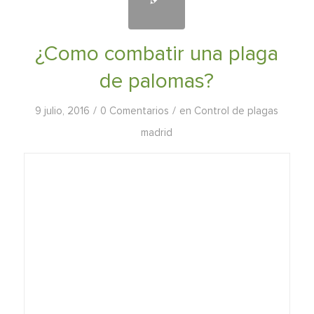
¿Como combatir una plaga
de palomas?
/
/
9 julio, 2016
0 Comentarios
en
Control de plagas
madrid