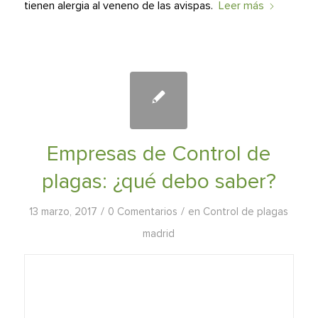
tienen alergia al veneno de las avispas.
Leer más
Empresas de Control de
plagas: ¿qué debo saber?
/
/
13 marzo, 2017
0 Comentarios
en
Control de plagas
madrid