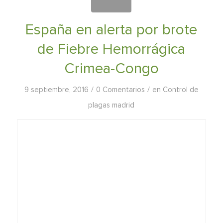
España en alerta por brote
de Fiebre Hemorrágica
Crimea-Congo
/
/
9 septiembre, 2016
0 Comentarios
en
Control de
plagas madrid