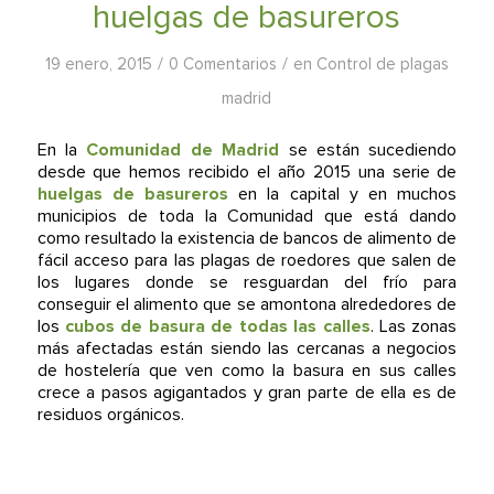
huelgas de basureros
/
/
19 enero, 2015
0 Comentarios
en
Control de plagas
madrid
En la
Comunidad de Madrid
se están sucediendo
desde que hemos recibido el año 2015 una serie de
huelgas de basureros
en la capital y en muchos
municipios de toda la Comunidad que está dando
como resultado la existencia de bancos de alimento de
fácil acceso para las plagas de roedores que salen de
los lugares donde se resguardan del frío para
conseguir el alimento que se amontona alrededores de
los
cubos de basura de todas las calles
. Las zonas
más afectadas están siendo las cercanas a negocios
de hostelería que ven como la basura en sus calles
crece a pasos agigantados y gran parte de ella es de
residuos orgánicos.