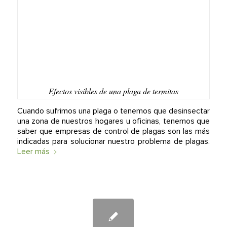
Efectos visibles de una plaga de termitas
Cuando sufrimos una plaga o tenemos que desinsectar
una zona de nuestros hogares u oficinas, tenemos que
saber que empresas de control de plagas son las más
indicadas para solucionar nuestro problema de plagas.
Leer más