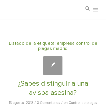
Listado de la etiqueta:
empresa control de
plagas madrid
¿Sabes distinguir a una
avispa asesina?
/
/
13 agosto, 2018
0 Comentarios
en
Control de plagas