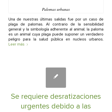
Palomas urbanas
Una de nuestras últimas salidas fue por un caso de
plaga de palomas. Al contrario de la sensibilidad
general y la simbología adherente al animal, la paloma
es un animal cuya plaga puede suponer un verdadero
peligro para la salud pública en nucleos urbanos.
Leer más
Se requiere desratizaciones
urgentes debido a las