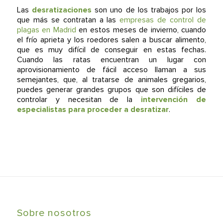
Las
desratizaciones
son uno de los trabajos por los
que más se contratan a las
empresas de control de
plagas en Madrid
en estos meses de invierno, cuando
el frío aprieta y los roedores salen a buscar alimento,
que es muy difícil de conseguir en estas fechas.
Cuando las ratas encuentran un lugar con
aprovisionamiento de fácil acceso llaman a sus
semejantes, que, al tratarse de animales gregarios,
puedes generar grandes grupos que son difíciles de
controlar y necesitan de la
intervención de
especialistas para proceder a desratizar
.
Sobre nosotros