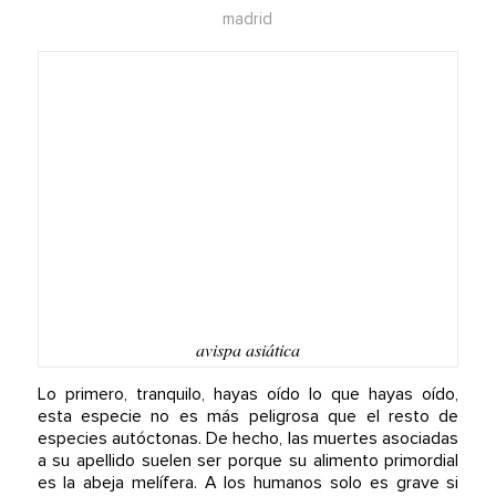
madrid
avispa asiática
Lo primero, tranquilo, hayas oído lo que hayas oído,
esta especie no es más peligrosa que el resto de
especies autóctonas. De hecho, las muertes asociadas
a su apellido suelen ser porque su alimento primordial
es la abeja melífera. A los humanos solo es grave si