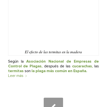
El efecto de las termitas en la madera
Según la
Asociación Nacional de Empresas de
Control de Plagas,
después de las
cucarachas,
las
termitas
son
la plaga más común en España.
Leer más