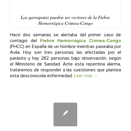
Las garrapatas pueden ser vectores de la Fiebre
Hemorrágica Crimea-Congo
Hace dos semanas se alertaba del primer caso de
contagio del
Fiebre Hemorrágica Crimea-Congo
(FHCC) en España de un hombre mientras paseaba por
Avila. Hoy son tres personas las afectadas por el
parásito y hay 282 personas bajo observación, según
el Ministerio de Sanidad. Ante esta repentina alarma,
trataremos de responder a las cuestiones que plantea
esta desconocida enfermedad.
Leer más