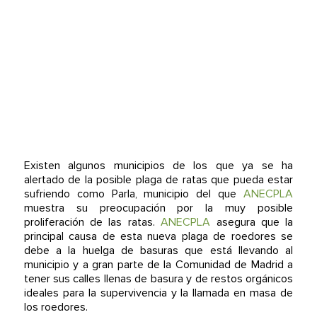
Existen algunos municipios de los que ya se ha
alertado de la posible plaga de ratas que pueda estar
sufriendo como Parla, municipio del que
ANECPLA
muestra su preocupación por la muy posible
proliferación de las ratas.
ANECPLA
asegura que la
principal causa de esta nueva plaga de roedores se
debe a la huelga de basuras que está llevando al
municipio y a gran parte de la Comunidad de Madrid a
tener sus calles llenas de basura y de restos orgánicos
ideales para la supervivencia y la llamada en masa de
los roedores.