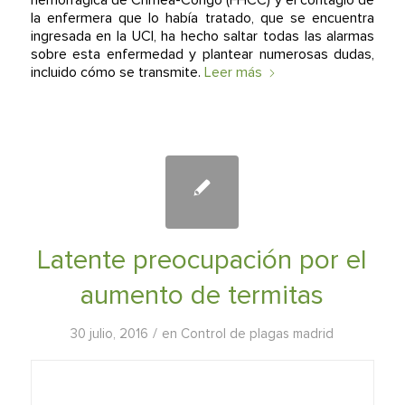
la enfermera que lo había tratado, que se encuentra
ingresada en la UCI, ha hecho saltar todas las alarmas
sobre esta enfermedad y plantear numerosas dudas,
incluido cómo se transmite.
Leer más
Latente preocupación por el
aumento de termitas
/
30 julio, 2016
en
Control de plagas madrid