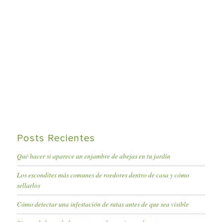
Posts Recientes
Qué hacer si aparece un enjambre de abejas en tu jardín
Los escondites más comunes de roedores dentro de casa y cómo
sellarlos
Cómo detectar una infestación de ratas antes de que sea visible