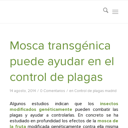
Mosca transgénica
puede ayudar en el
control de plagas
/
/
14 agosto, 2014
0 Comentarios
en
Control de plagas madrid
Algunos estudios indican que los
insectos
modificados genéticamente
pueden combatir las
plagas y ayudar a controlarlas. En concreto se ha
estudiado en profundidad los efectos de la
mosca de
la fruta
modificada genéticamente contra ella misma