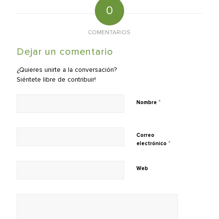
0
COMENTARIOS
Dejar un comentario
¿Quieres unirte a la conversación?
Siéntete libre de contribuir!
*
Nombre
Correo
*
electrónico
Web