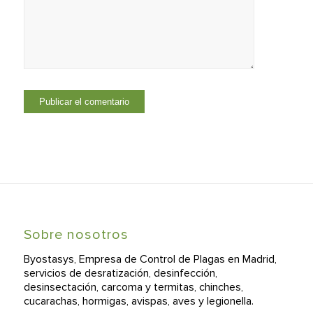
Sobre nosotros
Byostasys, Empresa de Control de Plagas en Madrid,
servicios de desratización, desinfección,
desinsectación, carcoma y termitas, chinches,
cucarachas, hormigas, avispas, aves y legionella.