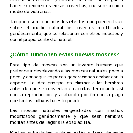
hacer experimentos en sus cosechas, que son su único
medio de vida anual.
Tampoco son conocidos los efectos que pueden traer
sobre el medio natural los insectos modificados
genéticamente, que se relacionan con otros insectos y
con el propio contexto natural.
¿Cómo funcionan estas nuevas moscas?
Este tipo de moscas son un invento humano que
pretende ir desplazando a las moscas naturales poco a
poco, y conseguir en pocas generaciones acabar con la
especie. La idea principal es eliminar a las hembras
antes de que se conviertan en adultas, terminando así
con la reproducción, y acabando por fin con la plaga
que tantos cultivos ha estropeado.
Las moscas naturales engendradas con machos
modificados genéticamente y que sean hembras
morirán antes de llegar a la edad adulta.
Muchas autoridades públicas están a favor de este