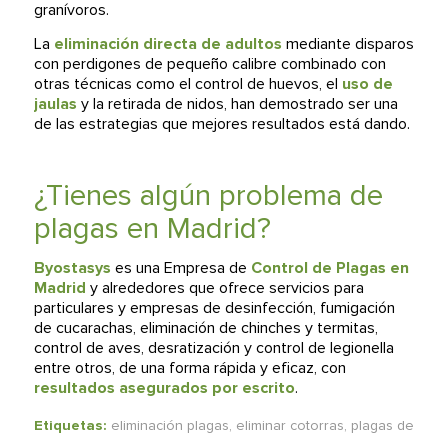
granívoros.
La
eliminación directa de adultos
mediante disparos
con perdigones de pequeño calibre combinado con
otras técnicas como el control de huevos, el
uso de
jaulas
y la retirada de nidos, han demostrado ser una
de las estrategias que mejores resultados está dando.
¿Tienes algún problema de
plagas en Madrid?
Byostasys
es una Empresa de
Control de Plagas en
Madrid
y alrededores que ofrece servicios para
particulares y empresas de desinfección, fumigación
de cucarachas, eliminación de chinches y termitas,
control de aves, desratización y control de legionella
entre otros, de una forma rápida y eficaz, con
resultados asegurados por escrito
.
Etiquetas:
eliminación plagas
,
eliminar cotorras
,
plagas de