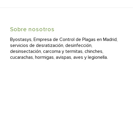
Sobre nosotros
Byostasys, Empresa de Control de Plagas en Madrid,
servicios de desratización, desinfección,
desinsectación, carcoma y termitas, chinches,
cucarachas, hormigas, avispas, aves y legionella.