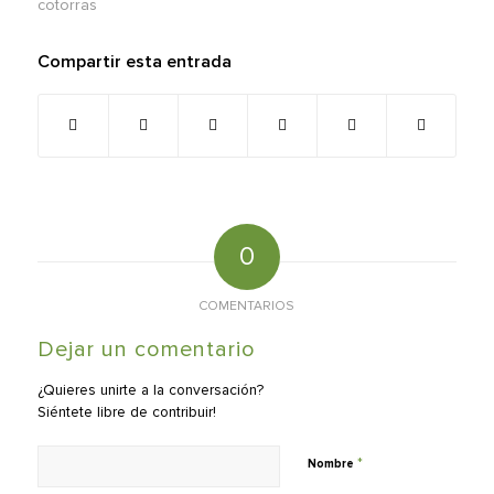
cotorras
Compartir esta entrada
0
COMENTARIOS
Dejar un comentario
¿Quieres unirte a la conversación?
Siéntete libre de contribuir!
*
Nombre