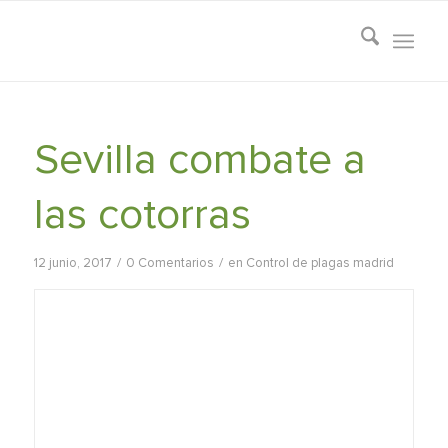
Sevilla combate a
las cotorras
/
/
12 junio, 2017
0 Comentarios
en
Control de plagas madrid