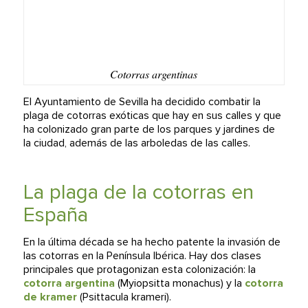
Cotorras argentinas
El Ayuntamiento de Sevilla ha decidido combatir la
plaga de cotorras exóticas que hay en sus calles y que
ha colonizado gran parte de los parques y jardines de
la ciudad, además de las arboledas de las calles.
La plaga de la cotorras en
España
En la última década se ha hecho patente la invasión de
las cotorras en la Península Ibérica. Hay dos clases
principales que protagonizan esta colonización: la
cotorra argentina
(
Myiopsitta monachus
) y la
cotorra
de kramer
(
Psittacula krameri
).