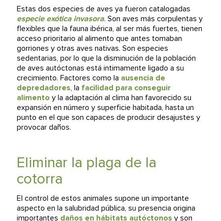
Estas dos especies de aves ya fueron catalogadas
especie exótica invasora
. Son aves más corpulentas y
flexibles que la fauna ibérica, al ser más fuertes, tienen
acceso prioritario al alimento que antes tomaban
gorriones y otras aves nativas. Son especies
sedentarias, por lo que la disminución de la población
de aves autóctonas está intimamente ligado a su
crecimiento. Factores como la
ausencia de
depredadores
, la
facilidad para conseguir
alimento
y la adaptación al clima han favorecido su
expansión en número y superficie habitada, hasta un
punto en el que son capaces de producir desajustes y
provocar daños.
Eliminar la plaga de la
cotorra
El control de estos animales supone un importante
aspecto en la salubridad pública, su presencia origina
importantes
daños en hábitats autóctonos
y son