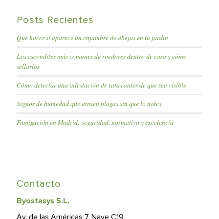
Posts Recientes
Qué hacer si aparece un enjambre de abejas en tu jardín
Los escondites más comunes de roedores dentro de casa y cómo
sellarlos
Cómo detectar una infestación de ratas antes de que sea visible
Signos de humedad que atraen plagas sin que lo notes
Fumigación en Madrid: seguridad, normativa y excelencia
Contacto
Byostasys S.L.
Av. de las Américas 7, Nave C19,