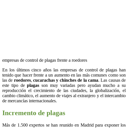
empresas de control de plagas frente a roedores
En los últimos cinco años las empresas de control de plagas han
tenido que hacer frente a un aumento en las más comunes como son
las de
roedores
,
cucarachas y chinches de la cama
. Las causas de
este tipo de
plagas
son muy variadas pero ayudan mucho a su
reproducción el crecimiento de las ciudades, la globalización, el
cambio climático, el aumento de viajes al extranjero y el intercambio
de mercancías internacionales.
Incremento de plagas
Más de 1.500 expertos se han reunido en Madrid para exponer los