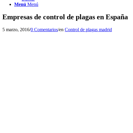
Menú
Menú
Empresas de control de plagas en España
5 marzo, 2016
/
0 Comentarios
/
en
Control de plagas madrid