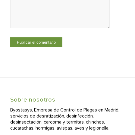
Sobre nosotros
Byostasys, Empresa de Control de Plagas en Madrid,
servicios de desratización, desinfección,
desinsectación, carcoma y termitas, chinches,
cucarachas, hormigas, avispas, aves y legionella.