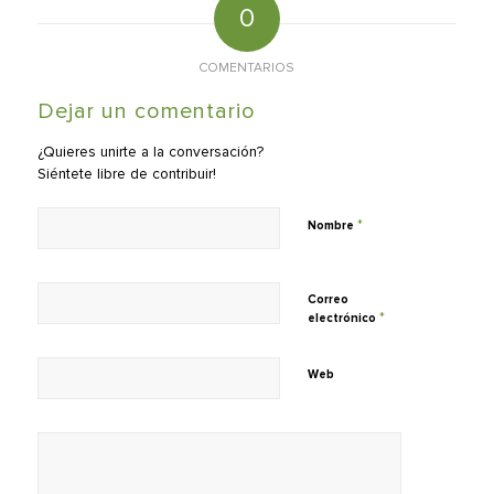
0
COMENTARIOS
Dejar un comentario
¿Quieres unirte a la conversación?
Siéntete libre de contribuir!
*
Nombre
Correo
*
electrónico
Web