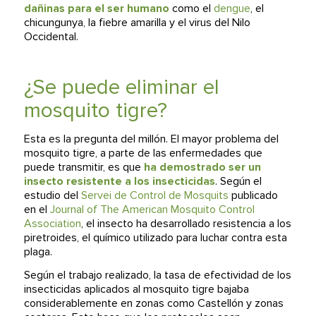
dañinas para el ser humano
como el
dengue
, el
chicungunya, la fiebre amarilla y el virus del Nilo
Occidental.
¿Se puede eliminar el
mosquito tigre?
Esta es la pregunta del millón. El mayor problema del
mosquito tigre, a parte de las enfermedades que
puede transmitir, es que
ha demostrado ser un
insecto resistente a los insecticidas
. Según el
estudio del
Servei de Control de Mosquits
publicado
en el
Journal of The American Mosquito Control
Association
, el insecto ha desarrollado resistencia a los
piretroides, el químico utilizado para luchar contra esta
plaga.
Según el trabajo realizado, la tasa de efectividad de los
insecticidas aplicados al mosquito tigre bajaba
considerablemente en zonas como Castellón y zonas