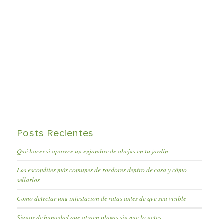
Posts Recientes
Qué hacer si aparece un enjambre de abejas en tu jardín
Los escondites más comunes de roedores dentro de casa y cómo
sellarlos
Cómo detectar una infestación de ratas antes de que sea visible
Signos de humedad que atraen plagas sin que lo notes