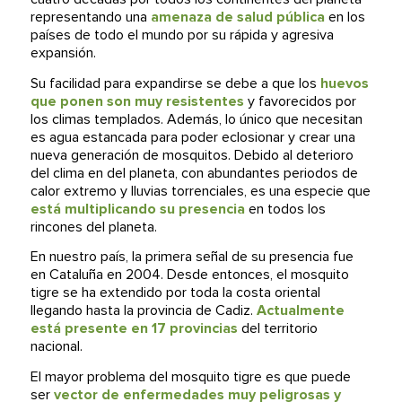
representando una
amenaza de salud pública
en los
países de todo el mundo por su rápida y agresiva
expansión.
Su facilidad para expandirse se debe a que los
huevos
que ponen son muy resistentes
y favorecidos por
los climas templados. Además, lo único que necesitan
es agua estancada para poder eclosionar y crear una
nueva generación de mosquitos. Debido al deterioro
del clima en del planeta, con abundantes periodos de
calor extremo y lluvias torrenciales, es una especie que
está multiplicando su presencia
en todos los
rincones del planeta.
En nuestro país, la primera señal de su presencia fue
en Cataluña en 2004. Desde entonces, el mosquito
tigre se ha extendido por toda la costa oriental
llegando hasta la provincia de Cadiz.
Actualmente
está presente en 17 provincias
del territorio
nacional.
El mayor problema del mosquito tigre es que puede
ser
vector de enfermedades muy peligrosas y