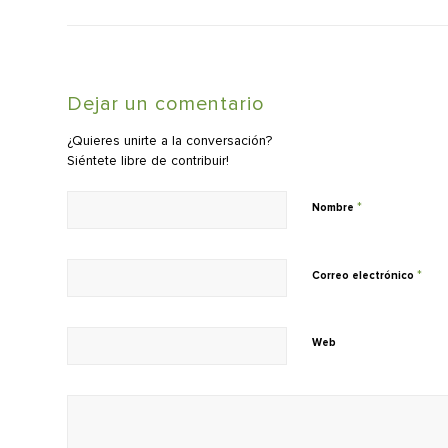
Dejar un comentario
¿Quieres unirte a la conversación?
Siéntete libre de contribuir!
*
Nombre
*
Correo electrónico
Web