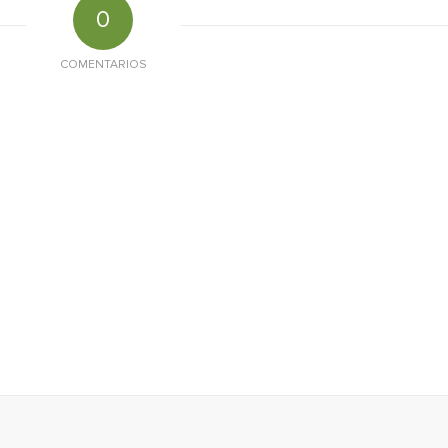
0
COMENTARIOS