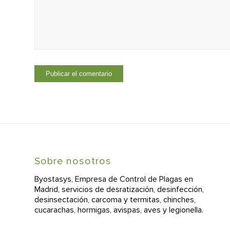
Sobre nosotros
Byostasys, Empresa de Control de Plagas en
Madrid, servicios de desratización, desinfección,
desinsectación, carcoma y termitas, chinches,
cucarachas, hormigas, avispas, aves y legionella.