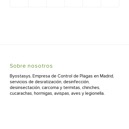
Sobre nosotros
Byostasys, Empresa de Control de Plagas en Madrid,
servicios de desratización, desinfección,
desinsectación, carcoma y termitas, chinches,
cucarachas, hormigas, avispas, aves y legionella.