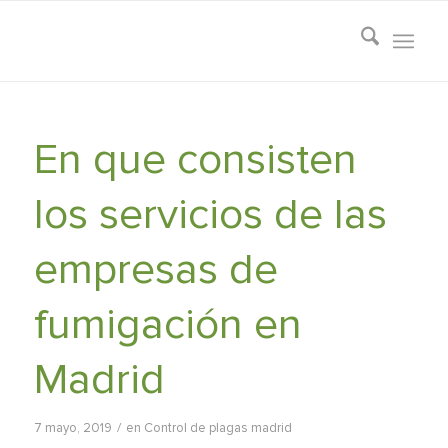
En que consisten
los servicios de las
empresas de
fumigación en
Madrid
/
7 mayo, 2019
en
Control de plagas madrid