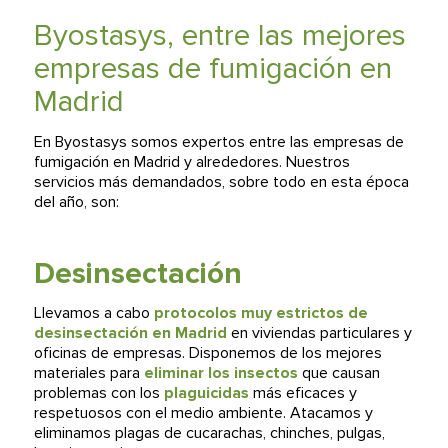
Byostasys, entre las mejores
empresas de fumigación en
Madrid
En Byostasys somos expertos entre las empresas de
fumigación en Madrid y alrededores. Nuestros
servicios más demandados, sobre todo en esta época
del año, son:
Desinsectación
Llevamos a cabo
protocolos muy estrictos de
desinsectación en Madrid
en viviendas particulares y
oficinas de empresas. Disponemos de los mejores
materiales para
eliminar los insectos
que causan
problemas con los
plaguicidas
más eficaces y
respetuosos con el medio ambiente. Atacamos y
eliminamos plagas de cucarachas, chinches, pulgas,