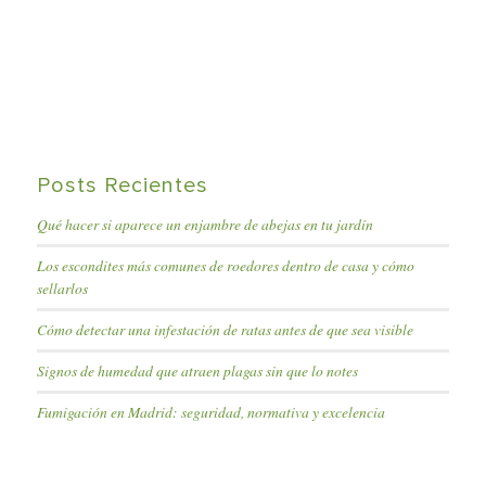
Posts Recientes
Qué hacer si aparece un enjambre de abejas en tu jardín
Los escondites más comunes de roedores dentro de casa y cómo
sellarlos
Cómo detectar una infestación de ratas antes de que sea visible
Signos de humedad que atraen plagas sin que lo notes
Fumigación en Madrid: seguridad, normativa y excelencia