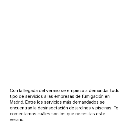
Con la llegada del verano se empieza a demandar todo
tipo de servicios a las empresas de fumigación en
Madrid. Entre los servicios más demandados se
encuentran la desinsectación de jardines y piscinas. Te
comentamos cuáles son los que necesitas este
verano.