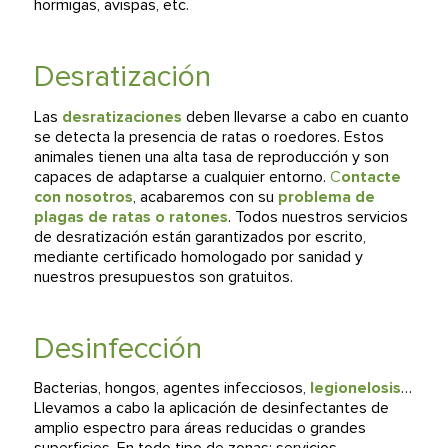
hormigas, avispas, etc.
Desratización
Las
desratizaciones
deben llevarse a cabo en cuanto
se detecta la presencia de ratas o roedores. Estos
animales tienen una alta tasa de reproducción y son
capaces de adaptarse a cualquier entorno.
C
ontacte
con nosotros
, acabaremos con su
problema de
plagas de
ratas
o ratones
. Todos nuestros servicios
de desratización están garantizados por escrito,
mediante certificado homologado por sanidad y
nuestros presupuestos son gratuitos.
Desinfección
Bacterias, hongos, agentes infecciosos,
legionelosis
…
Llevamos a cabo la aplicación de desinfectantes de
amplio espectro para áreas reducidas o grandes