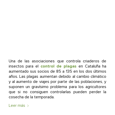
Una de las asociaciones que controla criaderos de
insectos para el
control de plagas
en Cataluña ha
aumentado sus socios de 85 a 135 en los dos últimos
años. Las plagas aumentan debido al cambio climático
y al aumento de viajes por parte de las poblaciones, y
suponen un gravísimo problema para los agricultores
que si no consiguen controlarlas pueden perder la
cosecha de la temporada.
Leer más