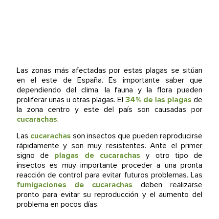
Las zonas más afectadas por estas plagas se sitúan
en el este de España. Es importante saber que
dependiendo del clima, la fauna y la flora pueden
proliferar unas u otras plagas. El
34% de las plagas
de
la zona centro y este del país son causadas por
cucarachas
.
Las
cucarachas
son insectos que pueden reproducirse
rápidamente y son muy resistentes. Ante el primer
signo de
plagas de cucarachas
y otro tipo de
insectos es muy importante proceder a una pronta
reacción de control para evitar futuros problemas. Las
fumigaciones de cucarachas
deben realizarse
pronto para evitar su reproducción y el aumento del
problema en pocos días.