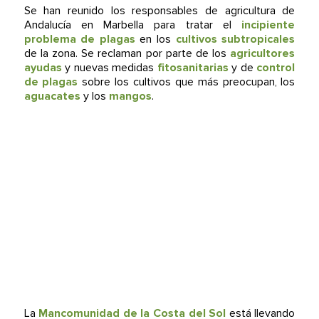
Se han reunido los responsables de agricultura de
Andalucía en Marbella para tratar el
incipiente
problema de plagas
en los
cultivos subtropicales
de la zona. Se reclaman por parte de los
agricultores
ayudas
y nuevas medidas
fitosanitarias
y de
control
de plagas
sobre los cultivos que más preocupan, los
aguacates
y los
mangos
.
La
Mancomunidad de la Costa del Sol
está llevando