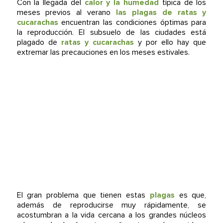
Con la llegada del
calor y la humedad
típica de los
meses previos al verano
las plagas de ratas y
cucarachas
encuentran las condiciones óptimas para
la reproducción. El subsuelo de las ciudades está
plagado de
ratas y cucarachas
y por ello hay que
extremar las precauciones en los meses estivales.
El gran problema que tienen estas
plagas
es que,
además de reproducirse muy rápidamente, se
acostumbran a la vida cercana a los grandes núcleos