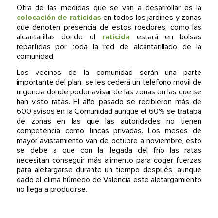
Otra de las medidas que se van a desarrollar es la
colocación de raticidas
en todos los jardines y zonas
que denoten presencia de estos roedores, como las
alcantarillas donde el
raticida
estará en bolsas
repartidas por toda la red de alcantarillado de la
comunidad.
Los vecinos de la comunidad serán una parte
importante del plan, se les cederá un teléfono móvil de
urgencia donde poder avisar de las zonas en las que se
han visto ratas. El año pasado se recibieron más de
600 avisos en la Comunidad aunque el 60% se trataba
de zonas en las que las autoridades no tienen
competencia como fincas privadas. Los meses de
mayor avistamiento van de octubre a noviembre, esto
se debe a que con la llegada del frío las ratas
necesitan conseguir más alimento para coger fuerzas
para aletargarse durante un tiempo después, aunque
dado el clima húmedo de Valencia este aletargamiento
no llega a producirse.