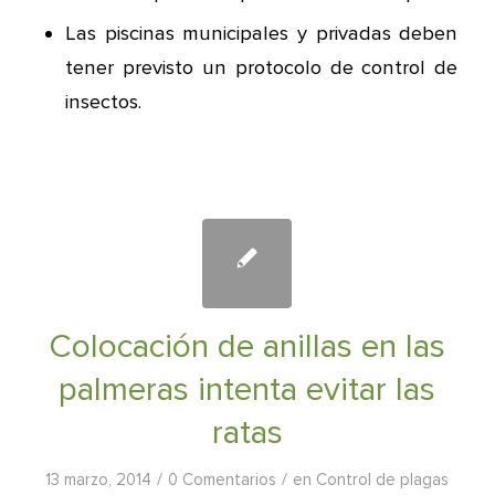
Las piscinas municipales y privadas deben
tener previsto un protocolo de control de
insectos.
Colocación de anillas en las
palmeras intenta evitar las
ratas
/
/
13 marzo, 2014
0 Comentarios
en
Control de plagas