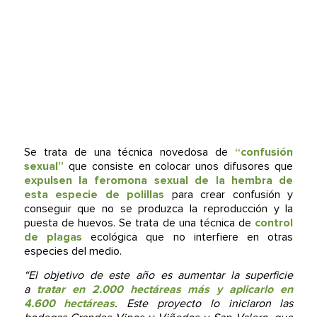
Se trata de una técnica novedosa de
“confusión
sexual”
que consiste en colocar unos difusores que
expulsen la feromona sexual de la hembra de
esta especie de polillas
para crear confusión y
conseguir que no se produzca la reproducción y la
puesta de huevos. Se trata de una técnica de
control
de plagas
ecológica que no interfiere en otras
especies del medio.
“El objetivo de este año es aumentar la superficie
a
tratar en 2.000 hectáreas más y aplicarlo en
4.600 hectáreas
. Este proyecto lo iniciaron las