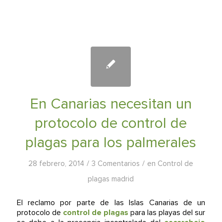
En Canarias necesitan un
protocolo de control de
plagas para los palmerales
/
/
28 febrero, 2014
3 Comentarios
en
Control de
plagas madrid
El reclamo por parte de las Islas Canarias de un
protocolo de
control de plagas
para las playas del sur