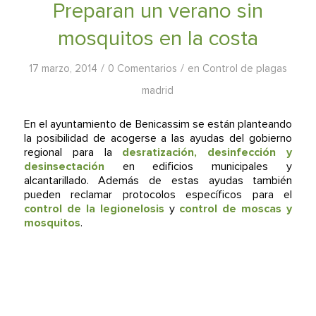
Preparan un verano sin
mosquitos en la costa
/
/
17 marzo, 2014
0 Comentarios
en
Control de plagas
madrid
En el ayuntamiento de Benicassim se están planteando
la posibilidad de acogerse a las ayudas del gobierno
regional para la
desratización, desinfección y
desinsectación
en edificios municipales y
alcantarillado. Además de estas ayudas también
pueden reclamar protocolos específicos para el
control de la legionelosis
y
control de moscas y
mosquitos
.