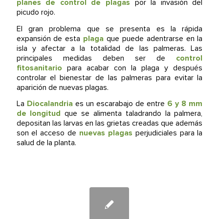
planes de control de plagas
por la invasión del
picudo rojo.
El gran problema que se presenta es la rápida
expansión de esta
plaga
que puede adentrarse en la
isla y afectar a la totalidad de las palmeras. Las
principales medidas deben ser de
control
fitosanitario
para acabar con la plaga y después
controlar el bienestar de las palmeras para evitar la
aparición de nuevas plagas.
La
Diocalandria
es un escarabajo de entre
6 y 8 mm
de longitud
que se alimenta taladrando la palmera,
depositan las larvas en las grietas creadas que además
son el acceso de
nuevas plagas
perjudiciales para la
salud de la planta.