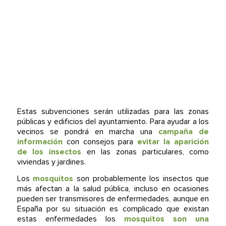
Estas subvenciones serán utilizadas para las zonas
públicas y edificios del ayuntamiento. Para ayudar a los
vecinos se pondrá en marcha una
campaña de
información
con consejos para
evitar la aparición
de los insectos
en las zonas particulares, como
viviendas y jardines.
Los
mosquitos
son probablemente los insectos que
más afectan a la salud pública, incluso en ocasiones
pueden ser transmisores de enfermedades, aunque en
España por su situación es complicado que existan
estas enfermedades los
mosquitos son una