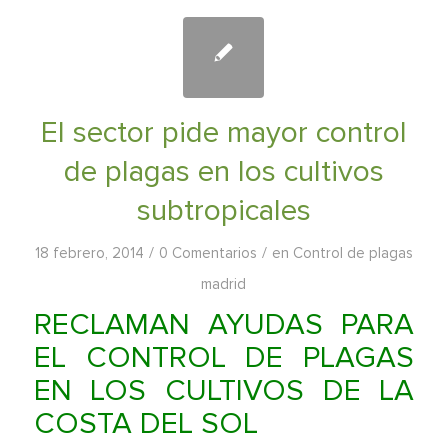
El sector pide mayor control
de plagas en los cultivos
subtropicales
/
/
18 febrero, 2014
0 Comentarios
en
Control de plagas
madrid
RECLAMAN AYUDAS PARA
EL CONTROL DE PLAGAS
EN LOS CULTIVOS DE LA
COSTA DEL SOL