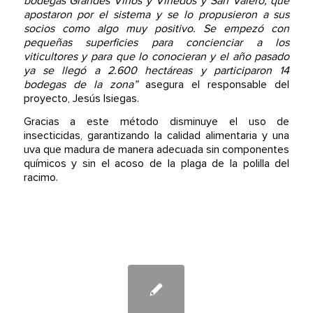
bodegas Grandes Vinos y Viñedos y San Valero, que
apostaron por el sistema y se lo propusieron a sus
socios como algo muy positivo. Se empezó con
pequeñas superficies para concienciar a los
viticultores y para que lo conocieran y el año pasado
ya se llegó a 2.600 hectáreas y participaron 14
bodegas de la zona”
asegura el responsable del
proyecto, Jesús Isiegas.
Gracias a este método disminuye el uso de
insecticidas, garantizando la calidad alimentaria y una
uva que madura de manera adecuada sin componentes
químicos y sin el acoso de la plaga de la polilla del
racimo.