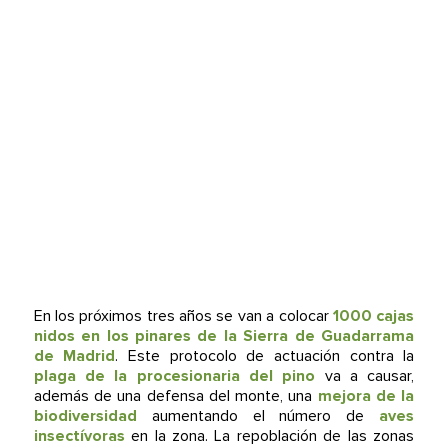
En los próximos tres años se van a colocar
1000 cajas
nidos en los pinares de la Sierra de Guadarrama
de Madrid
. Este protocolo de actuación contra la
plaga de la procesionaria del pino
va a causar,
además de una defensa del monte, una
mejora de la
biodiversidad
aumentando el número de
aves
insectívoras
en la zona. La repoblación de las zonas