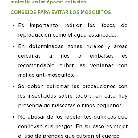
molestia en las épocas estivales
.
CONSEJOS PARA EVITAR LOS MOSQUITOS
Es importante reducir los focos de
reproducción como el agua estancada.
En determinadas zonas rurales y áreas
cercanas a ríos o embalses es
recomendable cubrir las ventanas con
mallas anti-mosquitos.
Se deben extremar las precauciones con
los insecticidas sobre todo si en casa hay
presencia de mascotas o niños pequeños.
No abusar de los repelentes químicos que
conllevan sus riesgos. En su caso es mejor
el uso de prendas que cubran el cuerpo.