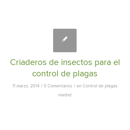
Criaderos de insectos para el
control de plagas
/
/
11 marzo, 2014
0 Comentarios
en
Control de plagas
madrid