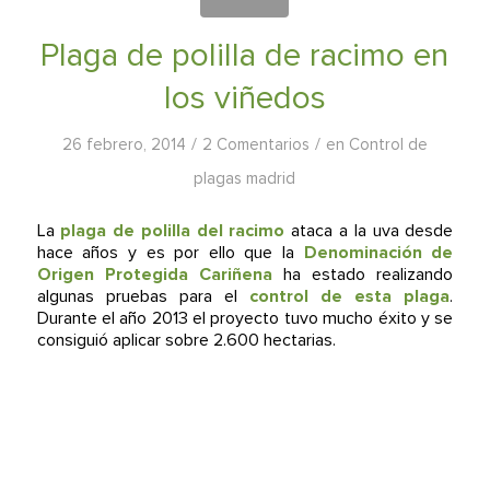
Plaga de polilla de racimo en
los viñedos
/
/
26 febrero, 2014
2 Comentarios
en
Control de
plagas madrid
La
plaga de polilla del racimo
ataca a la uva desde
hace años y es por ello que la
Denominación de
Origen Protegida Cariñena
ha estado realizando
algunas pruebas para el
control de esta plaga
.
Durante el año 2013 el proyecto tuvo mucho éxito y se
consiguió aplicar sobre 2.600 hectarias.