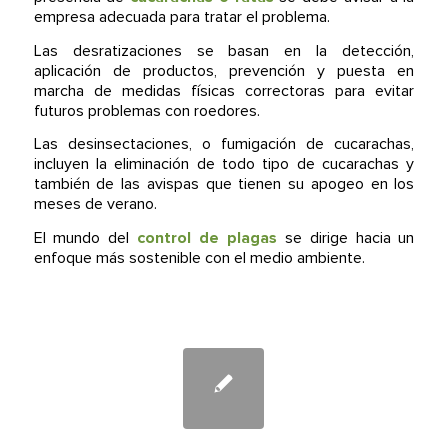
empresa adecuada para tratar el problema.
Las desratizaciones se basan en la detección,
aplicación de productos, prevención y puesta en
marcha de medidas físicas correctoras para evitar
futuros problemas con roedores.
Las desinsectaciones, o fumigación de cucarachas,
incluyen la eliminación de todo tipo de cucarachas y
también de las avispas que tienen su apogeo en los
meses de verano.
El mundo del
control de plagas
se dirige hacia un
enfoque más sostenible con el medio ambiente.