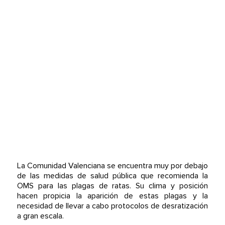
La Comunidad Valenciana se encuentra muy por debajo
de las medidas de salud pública que recomienda la
OMS para las plagas de ratas. Su clima y posición
hacen propicia la aparición de estas plagas y la
necesidad de llevar a cabo protocolos de desratización
a gran escala.