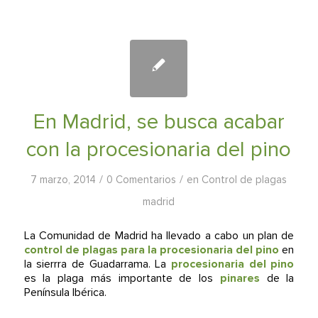
En Madrid, se busca acabar
con la procesionaria del pino
/
/
7 marzo, 2014
0 Comentarios
en
Control de plagas
madrid
La Comunidad de Madrid ha llevado a cabo un plan de
control de plagas para la procesionaria del pino
en
la sierrra de Guadarrama. La
procesionaria del pino
es la plaga más importante de los
pinares
de la
Península Ibérica.