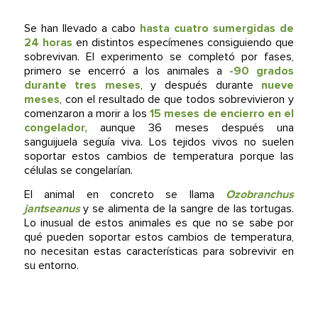
Se han llevado a cabo
hasta cuatro sumergidas de
24 horas
en distintos especímenes consiguiendo que
sobrevivan. El experimento se completó por fases,
primero se encerró a los animales a
-90 grados
durante tres meses
, y después durante
nueve
meses
, con el resultado de que todos sobrevivieron y
comenzaron a morir a los
15 meses de encierro en el
congelador,
aunque 36 meses después una
sanguijuela seguía viva. Los tejidos vivos no suelen
soportar estos cambios de temperatura porque las
células se congelarían.
El animal en concreto se llama
Ozobranchus
jantseanus
y se alimenta de la sangre de las tortugas.
Lo inusual de estos animales es que no se sabe por
qué pueden soportar estos cambios de temperatura,
no necesitan estas características para sobrevivir en
su entorno.