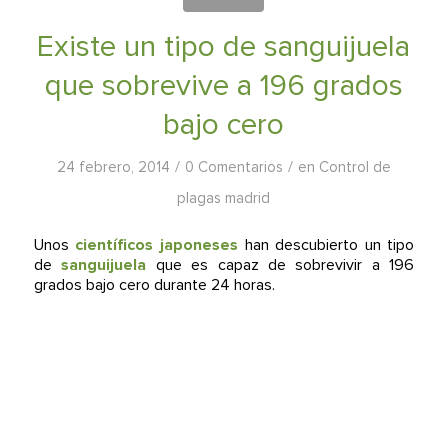
Existe un tipo de sanguijuela
que sobrevive a 196 grados
bajo cero
/
/
24 febrero, 2014
0 Comentarios
en
Control de
plagas madrid
Unos
científicos japoneses
han descubierto un tipo
de
sanguijuela
que es capaz de sobrevivir a 196
grados bajo cero durante 24 horas.