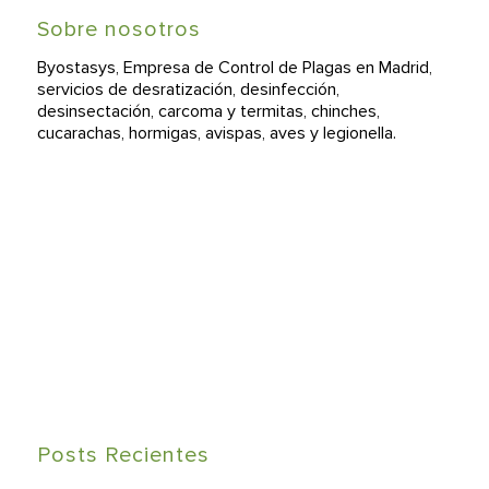
Sobre nosotros
Byostasys, Empresa de Control de Plagas en Madrid,
servicios de desratización, desinfección,
desinsectación, carcoma y termitas, chinches,
cucarachas, hormigas, avispas, aves y legionella.
Posts Recientes