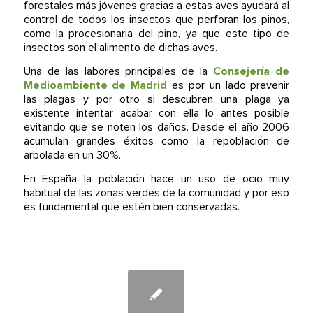
forestales más jóvenes gracias a estas aves ayudará al
control de todos los insectos que perforan los pinos,
como la procesionaria del pino, ya que este tipo de
insectos son el alimento de dichas aves.
Una de las labores principales de la
Consejería de
Medioambiente de Madrid
es por un lado prevenir
las plagas y por otro si descubren una plaga ya
existente intentar acabar con ella lo antes posible
evitando que se noten los daños. Desde el año 2006
acumulan grandes éxitos como la repoblación de
arbolada en un 30%.
En España la población hace un uso de ocio muy
habitual de las zonas verdes de la comunidad y por eso
es fundamental que estén bien conservadas.