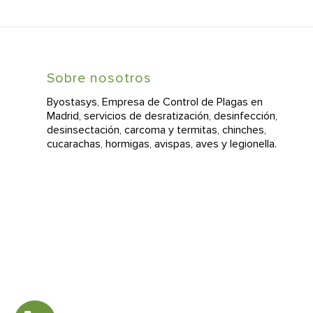
Sobre nosotros
Byostasys, Empresa de Control de Plagas en
Madrid, servicios de desratización, desinfección,
desinsectación, carcoma y termitas, chinches,
cucarachas, hormigas, avispas, aves y legionella.