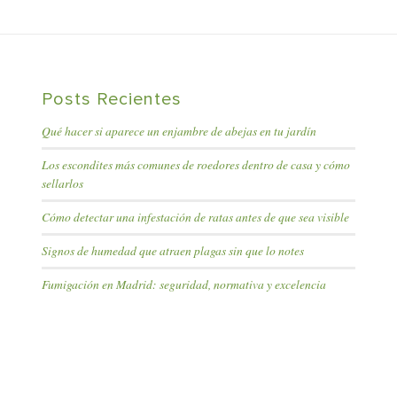
Posts Recientes
Qué hacer si aparece un enjambre de abejas en tu jardín
Los escondites más comunes de roedores dentro de casa y cómo
sellarlos
Cómo detectar una infestación de ratas antes de que sea visible
Signos de humedad que atraen plagas sin que lo notes
Fumigación en Madrid: seguridad, normativa y excelencia