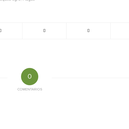
0
COMENTARIOS