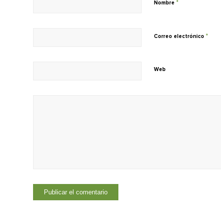
*
Nombre
*
Correo electrónico
Web