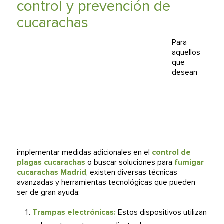
control y prevención de
cucarachas
Para
aquellos
que
desean
implementar medidas adicionales en el
control de
plagas cucarachas
o buscar soluciones para
fumigar
cucarachas Madrid
, existen diversas técnicas
avanzadas y herramientas tecnológicas que pueden
ser de gran ayuda:
Trampas electrónicas:
Estos dispositivos utilizan