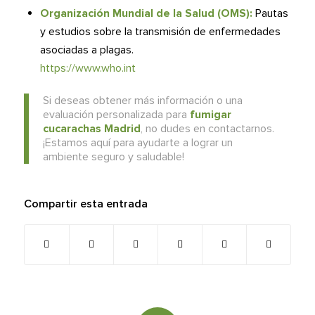
Organización Mundial de la Salud (OMS):
Pautas
y estudios sobre la transmisión de enfermedades
asociadas a plagas.
https://www.who.int
Si deseas obtener más información o una
evaluación personalizada para
fumigar
cucarachas Madrid
, no dudes en contactarnos.
¡Estamos aquí para ayudarte a lograr un
ambiente seguro y saludable!
Compartir esta entrada