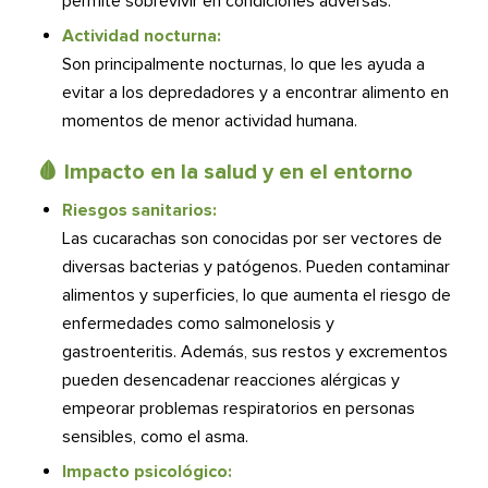
permite sobrevivir en condiciones adversas.
Actividad nocturna:
Son principalmente nocturnas, lo que les ayuda a
evitar a los depredadores y a encontrar alimento en
momentos de menor actividad humana.
🩸 Impacto en la salud y en el entorno
Riesgos sanitarios:
Las cucarachas son conocidas por ser vectores de
diversas bacterias y patógenos. Pueden contaminar
alimentos y superficies, lo que aumenta el riesgo de
enfermedades como salmonelosis y
gastroenteritis. Además, sus restos y excrementos
pueden desencadenar reacciones alérgicas y
empeorar problemas respiratorios en personas
sensibles, como el asma.
Impacto psicológico: