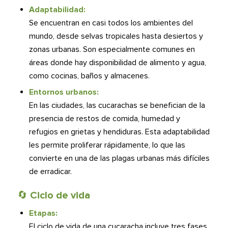
Adaptabilidad:
Se encuentran en casi todos los ambientes del
mundo, desde selvas tropicales hasta desiertos y
zonas urbanas. Son especialmente comunes en
áreas donde hay disponibilidad de alimento y agua,
como cocinas, baños y almacenes.
Entornos urbanos:
En las ciudades, las cucarachas se benefician de la
presencia de restos de comida, humedad y
refugios en grietas y hendiduras. Esta adaptabilidad
les permite proliferar rápidamente, lo que las
convierte en una de las plagas urbanas más difíciles
de erradicar.
🔄​
Ciclo de vida
Etapas:
El ciclo de vida de una cucaracha incluye tres fases