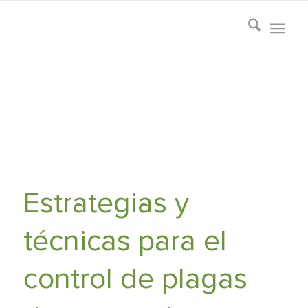
Estrategias y
técnicas para el
control de plagas