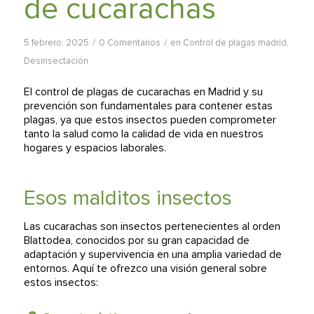
de cucarachas
/
/
5 febrero, 2025
0 Comentarios
en
Control de plagas madrid
,
Desinsectación
El control de plagas de cucarachas en Madrid y su
prevención son fundamentales para contener estas
plagas, ya que estos insectos pueden comprometer
tanto la salud como la calidad de vida en nuestros
hogares y espacios laborales.
Esos malditos insectos
Las cucarachas son insectos pertenecientes al orden
Blattodea, conocidos por su gran capacidad de
adaptación y supervivencia en una amplia variedad de
entornos. Aquí te ofrezco una visión general sobre
estos insectos: