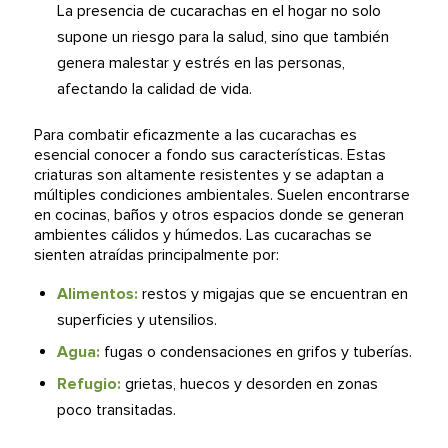
La presencia de cucarachas en el hogar no solo
supone un riesgo para la salud, sino que también
genera malestar y estrés en las personas,
afectando la calidad de vida.
Para combatir eficazmente a las cucarachas es
esencial conocer a fondo sus características. Estas
criaturas son altamente resistentes y se adaptan a
múltiples condiciones ambientales. Suelen encontrarse
en cocinas, baños y otros espacios donde se generan
ambientes cálidos y húmedos. Las cucarachas se
sienten atraídas principalmente por:
Alimentos:
restos y migajas que se encuentran en
superficies y utensilios.
Agua:
fugas o condensaciones en grifos y tuberías.
Refugio:
grietas, huecos y desorden en zonas
poco transitadas.