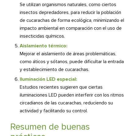
Se utilizan organismos naturales, como ciertos
insectos depredadores, para reducir la población
de cucarachas de forma ecológica, minimizando el
impacto ambiental en comparación con el uso de
insecticidas químicos.
Aislamiento térmico:
Mejorar el aislamiento de áreas problemáticas,
como áticos y sótanos, puede dificultar la entrada
y establecimiento de cucarachas.
Iluminación LED especial:
Estudios recientes sugieren que ciertas
iluminaciones LED pueden interferir con los ritmos
circadianos de las cucarachas, reduciendo su
actividad y facilitando su control.
Resumen de buenas