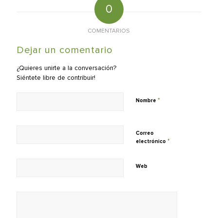
0
COMENTARIOS
Dejar un comentario
¿Quieres unirte a la conversación?
Siéntete libre de contribuir!
*
Nombre
Correo
*
electrónico
Web