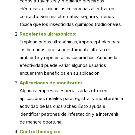
cebos atrayentes y, mediante descargas
eléctricas, eliminan las cucarachas al entrar en
contacto. Son una alternativa segura y menos
tóxica que los insecticidas químicos tradicionales.
Repelentes ultrasónicos:
Emplean ondas ultrasónicas, imperceptibles para
los humanos, que supuestamente alteran el
ambiente y repelen a las cucarachas. Aunque la
efectividad puede variar, algunos usuarios
encuentran beneficios en su aplicación.
Aplicaciones de monitoreo:
Algunas empresas especializadas ofrecen
aplicaciones móviles para registrar y monitorear la
actividad de las cucarachas. Esto ayuda a
identificar patrones de infestación y a intervenir
de manera oportuna.
Control biológico: