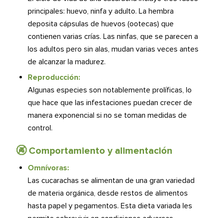
principales: huevo, ninfa y adulto. La hembra
deposita cápsulas de huevos (ootecas) que
contienen varias crías. Las ninfas, que se parecen a
los adultos pero sin alas, mudan varias veces antes
de alcanzar la madurez.
Reproducción:
Algunas especies son notablemente prolíficas, lo
que hace que las infestaciones puedan crecer de
manera exponencial si no se toman medidas de
control.
🚱​​ Comportamiento y alimentación
Omnívoras:
Las cucarachas se alimentan de una gran variedad
de materia orgánica, desde restos de alimentos
hasta papel y pegamentos. Esta dieta variada les