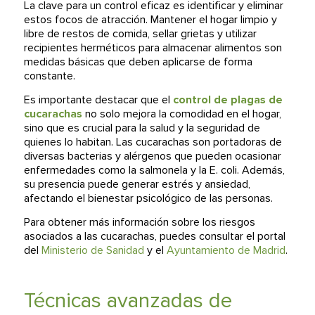
La clave para un control eficaz es identificar y eliminar
estos focos de atracción. Mantener el hogar limpio y
libre de restos de comida, sellar grietas y utilizar
recipientes herméticos para almacenar alimentos son
medidas básicas que deben aplicarse de forma
constante.
Es importante destacar que el
control de plagas de
cucarachas
no solo mejora la comodidad en el hogar,
sino que es crucial para la salud y la seguridad de
quienes lo habitan. Las cucarachas son portadoras de
diversas bacterias y alérgenos que pueden ocasionar
enfermedades como la salmonela y la E. coli. Además,
su presencia puede generar estrés y ansiedad,
afectando el bienestar psicológico de las personas.
Para obtener más información sobre los riesgos
asociados a las cucarachas, puedes consultar el portal
del
Ministerio de Sanidad
y el
Ayuntamiento de Madrid
.
Técnicas avanzadas de