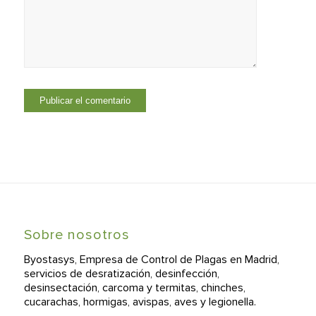
Sobre nosotros
Byostasys, Empresa de Control de Plagas en Madrid,
servicios de desratización, desinfección,
desinsectación, carcoma y termitas, chinches,
cucarachas, hormigas, avispas, aves y legionella.