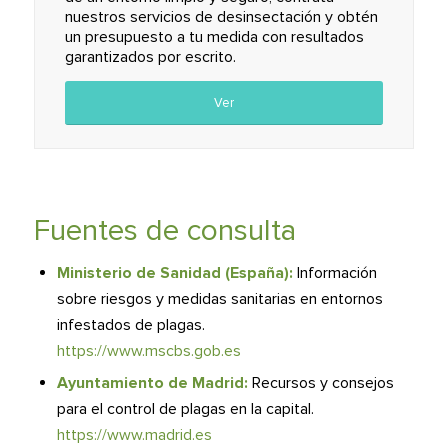
nuestros servicios de desinsectación y obtén
un presupuesto a tu medida con resultados
garantizados por escrito.
Ver
Fuentes de consulta
Ministerio de Sanidad (España):
Información
sobre riesgos y medidas sanitarias en entornos
infestados de plagas.
https://www.mscbs.gob.es
Ayuntamiento de Madrid:
Recursos y consejos
para el control de plagas en la capital.
https://www.madrid.es