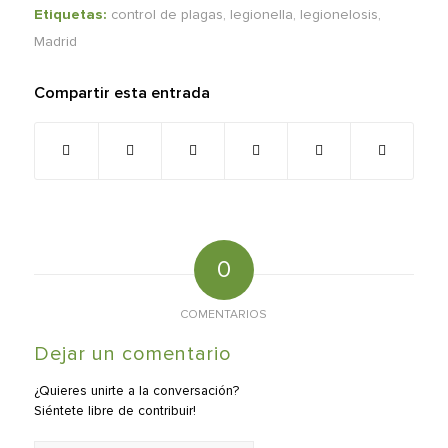
Etiquetas:
control de plagas
,
legionella
,
legionelosis
,
Madrid
Compartir esta entrada
0
COMENTARIOS
Dejar un comentario
¿Quieres unirte a la conversación?
Siéntete libre de contribuir!