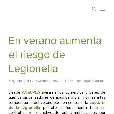
En verano aumenta
el riesgo de
Legionella
/
/
5 agosto, 2014
0 Comentarios
en
Control de plagas madrid
Desde
ANECPLA
avisan a los comercios y bares de
que los dispensadores de agua para disminuir las altas
temperaturas del verano pueden contener la
bacteria
de la legionella
, por ello es fundamental tener un
control muy exhaustivo de estas instalaciones por