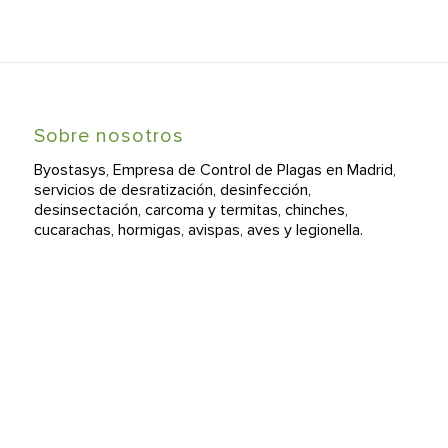
Sobre nosotros
Byostasys, Empresa de Control de Plagas en Madrid,
servicios de desratización, desinfección,
desinsectación, carcoma y termitas, chinches,
cucarachas, hormigas, avispas, aves y legionella.