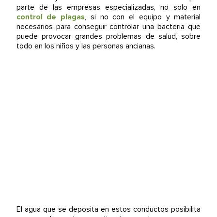
parte de las empresas especializadas, no solo en
control de plagas
, si no con el equipo y material
necesarios para conseguir controlar una bacteria que
puede provocar grandes problemas de salud, sobre
todo en los niños y las personas ancianas.
El agua que se deposita en estos conductos posibilita