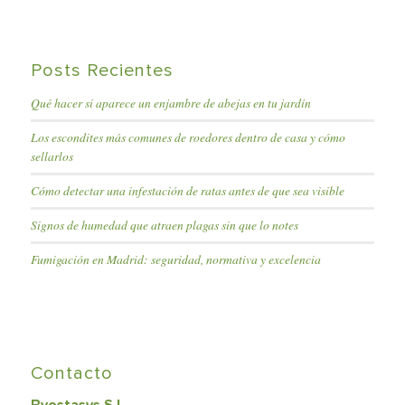
Posts Recientes
Qué hacer si aparece un enjambre de abejas en tu jardín
Los escondites más comunes de roedores dentro de casa y cómo
sellarlos
Cómo detectar una infestación de ratas antes de que sea visible
Signos de humedad que atraen plagas sin que lo notes
Fumigación en Madrid: seguridad, normativa y excelencia
Contacto
Byostasys S.L.