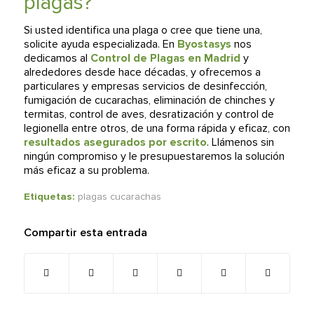
plagas?
Si usted identifica una plaga o cree que tiene una,
solicite ayuda especializada. En
Byostasys
nos
dedicamos al
Control de Plagas en Madrid
y
alrededores desde hace décadas, y ofrecemos a
particulares y empresas servicios de desinfección,
fumigación de cucarachas, eliminación de chinches y
termitas, control de aves, desratización y control de
legionella entre otros, de una forma rápida y eficaz, con
resultados asegurados por escrito
. Llámenos sin
ningún compromiso y le presupuestaremos la solución
más eficaz a su problema.
Etiquetas:
plagas cucarachas
Compartir esta entrada