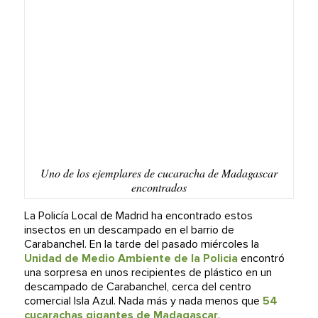
Uno de los ejemplares de cucaracha de Madagascar
encontrados
La Policía Local de Madrid ha encontrado estos
insectos en un descampado en el barrio de
Carabanchel.
En la tarde del pasado miércoles la
Unidad de Medio Ambiente de la Policia
encontró
una sorpresa en unos recipientes de plástico en un
descampado de Carabanchel, cerca del centro
comercial Isla Azul. Nada más y nada menos que
54
cucarachas gigantes de Madagascar
.