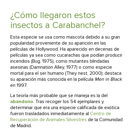
¿Cómo llegaron estos
insectos a Carabanchel?
Esta especie se usa como mascota debido a su gran
popularidad proveniente de su aparición en las
películas de Hollywood. Ha aparecido en decenas de
películas ya sea como cucarachas que podían producir
incendios (Bug, 1975), como mutantes blindadas
asesinas (
Damnation Alley, 1977)
o como especie
mortal para el ser humano (They nest, 2000); destaca
su aparación más conocida en la película
Men in Black
en 1997.
La teoría más probable que se maneja es la del
abandono
. Tras recoger los 54 ejemplares y
determinar que era una especie calificada de exótica
fueron trasladados inmediatamente al
Centro de
Recuperación de Animales Silvestres
de la Comunidad
de Madrid.