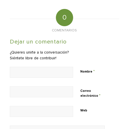
0
COMENTARIOS
Dejar un comentario
¿Quieres unirte a la conversación?
Siéntete libre de contribuir!
*
Nombre
Correo
*
electrónico
Web