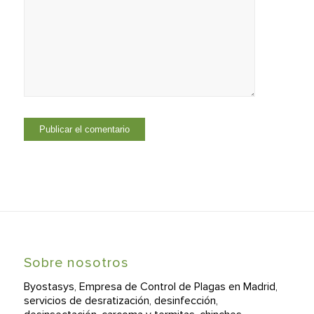
Sobre nosotros
Byostasys, Empresa de Control de Plagas en Madrid,
servicios de desratización, desinfección,