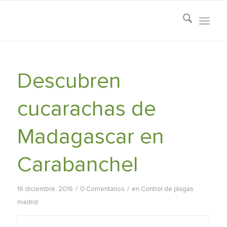
Descubren
cucarachas de
Madagascar en
Carabanchel
/
/
16 diciembre, 2016
0 Comentarios
en
Control de plagas
madrid