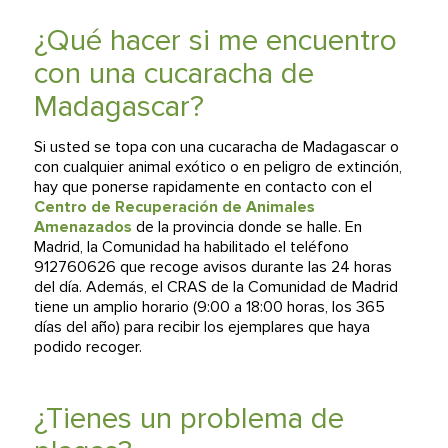
¿Qué hacer si me encuentro
con una cucaracha de
Madagascar?
Si usted se topa con una cucaracha de Madagascar o
con cualquier animal exótico o en peligro de extinción,
hay que ponerse rapidamente en contacto con el
Centro de Recuperación de Animales
Amenazados
de la provincia donde se halle. En
Madrid, la Comunidad ha habilitado el teléfono
912760626 que recoge avisos durante las 24 horas
del día. Además, el CRAS de la Comunidad de Madrid
tiene un amplio horario (9:00 a 18:00 horas, los 365
días del año) para recibir los ejemplares que haya
podido recoger.
¿Tienes un problema de