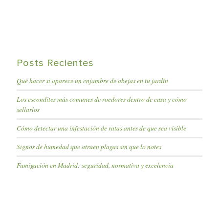
Posts Recientes
Qué hacer si aparece un enjambre de abejas en tu jardín
Los escondites más comunes de roedores dentro de casa y cómo
sellarlos
Cómo detectar una infestación de ratas antes de que sea visible
Signos de humedad que atraen plagas sin que lo notes
Fumigación en Madrid: seguridad, normativa y excelencia