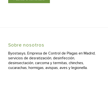
Sobre nosotros
Byostasys, Empresa de Control de Plagas en Madrid,
servicios de desratización, desinfección,
desinsectación, carcoma y termitas, chinches,
cucarachas, hormigas, avispas, aves y legionella.