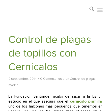
Control de plagas
de topillos con
Cernícalos
/
/
2 septiembre, 2014
0 Comentarios
en
Control de plagas
madrid
La Fundación Santander acaba de sacar a la luz un
estudio en el que asegura que el
cernícalo primilla
,
uno de los halcones más pequeños que tenemos en