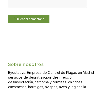
Sobre nosotros
Byostasys, Empresa de Control de Plagas en Madrid,
servicios de desratización, desinfección,
desinsectación, carcoma y termitas, chinches,
cucarachas, hormigas, avispas, aves y legionella.