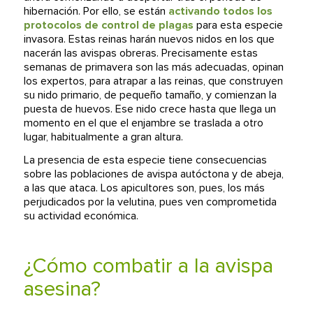
hibernación. Por ello, se están
activando todos los
protocolos de control de plagas
para esta especie
invasora. Estas reinas harán nuevos nidos en los que
nacerán las avispas obreras. Precisamente estas
semanas de primavera son las más adecuadas, opinan
los expertos, para atrapar a las reinas, que construyen
su nido primario, de pequeño tamaño, y comienzan la
puesta de huevos. Ese nido crece hasta que llega un
momento en el que el enjambre se traslada a otro
lugar, habitualmente a gran altura.
La presencia de esta especie tiene consecuencias
sobre las poblaciones de avispa autóctona y de abeja,
a las que ataca. Los apicultores son, pues, los más
perjudicados por la velutina, pues ven comprometida
su actividad económica.
¿Cómo combatir a la avispa
asesina?