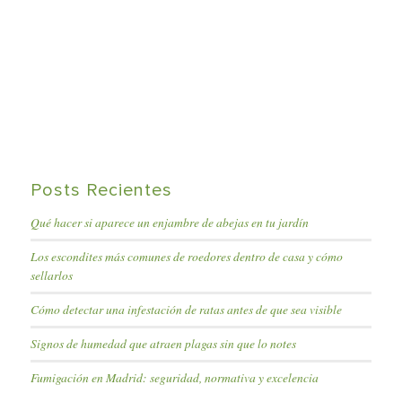
Posts Recientes
Qué hacer si aparece un enjambre de abejas en tu jardín
Los escondites más comunes de roedores dentro de casa y cómo
sellarlos
Cómo detectar una infestación de ratas antes de que sea visible
Signos de humedad que atraen plagas sin que lo notes
Fumigación en Madrid: seguridad, normativa y excelencia