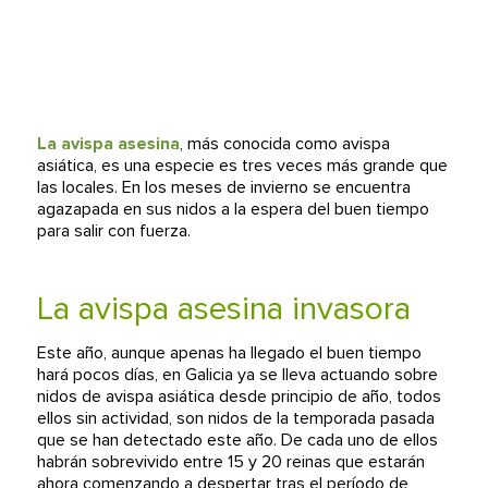
La avispa asesina
, más conocida como avispa
asiática, es una especie es tres veces más grande que
las locales. En los meses de invierno se encuentra
agazapada en sus nidos a la espera del buen tiempo
para salir con fuerza.
La avispa asesina invasora
Este año, aunque apenas ha llegado el buen tiempo
hará pocos días, en Galicia ya se lleva actuando sobre
nidos de avispa asiática desde principio de año, todos
ellos sin actividad, son nidos de la temporada pasada
que se han detectado este año. De cada uno de ellos
habrán sobrevivido entre 15 y 20 reinas que estarán
ahora comenzando a despertar tras el período de