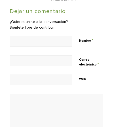
COMENTARIOS
Dejar un comentario
¿Quieres unirte a la conversación?
Siéntete libre de contribuir!
*
Nombre
Correo
*
electrónico
Web