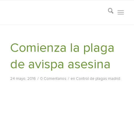
Comienza la plaga
de avispa asesina
/
/
24 mayo, 2016
0 Comentarios
en
Control de plagas madrid