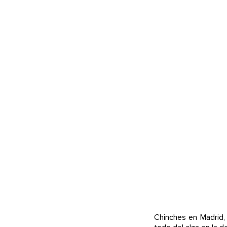
Chinches en Madrid,