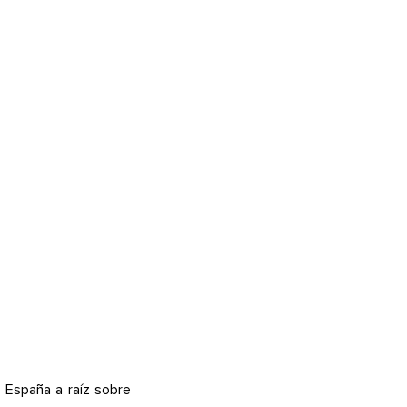
 España a raíz sobre