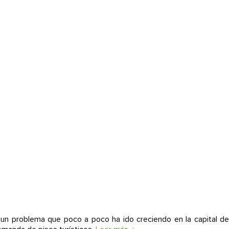
 un problema que poco a poco ha ido creciendo en la capital de