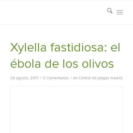
Xylella fastidiosa: el
ébola de los olivos
/
/
28 agosto, 2017
0 Comentarios
en
Control de plagas madrid