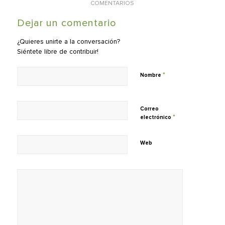
COMENTARIOS
Dejar un comentario
¿Quieres unirte a la conversación?
Siéntete libre de contribuir!
*
Nombre
Correo
*
electrónico
Web