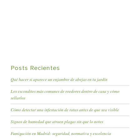
Posts Recientes
Qué hacer si aparece un enjambre de abejas en tu jardín
Los escondites más comunes de roedores dentro de casa y cómo
sellarlos
Cómo detectar una infestación de ratas antes de que sea visible
Signos de humedad que atraen plagas sin que lo notes
Fumigación en Madrid: seguridad, normativa y excelencia