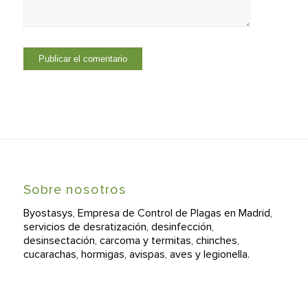
Sobre nosotros
Byostasys, Empresa de Control de Plagas en Madrid,
servicios de desratización, desinfección,
desinsectación, carcoma y termitas, chinches,
cucarachas, hormigas, avispas, aves y legionella.