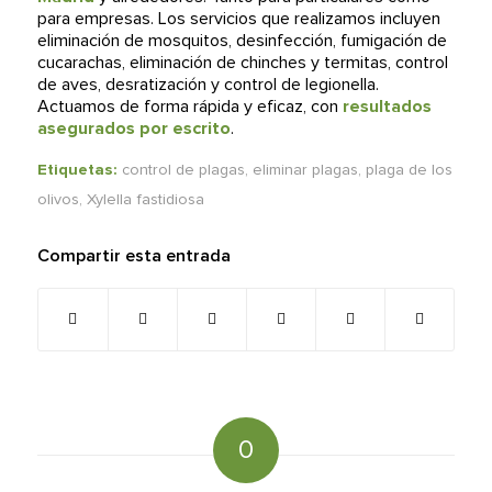
para empresas. Los servicios que realizamos incluyen
eliminación de mosquitos, desinfección, fumigación de
cucarachas, eliminación de chinches y termitas, control
de aves, desratización y control de legionella.
Actuamos de forma rápida y eficaz, con
resultados
asegurados por escrito
.
Etiquetas:
control de plagas
,
eliminar plagas
,
plaga de los
olivos
,
Xylella fastidiosa
Compartir esta entrada
0