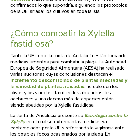
confirmados lo que supondría, siguiendo los protocolos
de la UE, arrasar los cultivos en toda la isla.
¿Cómo combatir la Xylella
fastidiosa?
Tanto la UE como la Junta de Andalucía están tomando
medidas urgentes para combatir la plaga. La Autoridad
Europea de Seguridad Alimentaria (AESA) ha realizado
varias auditorias cuyas conclusiones destacan el
incremento descontrolado de plantas afectadas y
la variedad de plantas atacadas
: no solo son los
olivos y los viñedos. También los almendros, los
acebuches y una decena más de especies están
siendo abatidas por la Xylella fastidiosa.
La Junta de Andalucía presentó su
Estrategia contra la
Xylella
en el cual se extreman las medidas ya
contempladas por la UE y reforzando la vigilancia ante
los posibles focos ocasionados por la plaga. En