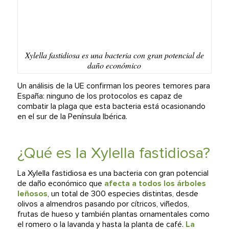
Xylella fastidiosa es una bacteria con gran potencial de
daño económico
Un análisis de la UE confirman los peores temores para
España: ninguno de los protocolos es capaz de
combatir la plaga que esta bacteria está ocasionando
en el sur de la Península Ibérica.
¿Qué es la Xylella fastidiosa?
La Xylella fastidiosa es una bacteria con gran potencial
de daño económico que
afecta a todos los árboles
leñosos
, un total de 300 especies distintas, desde
olivos a almendros pasando por cítricos, viñedos,
frutas de hueso y también plantas ornamentales como
el romero o la lavanda y hasta la planta de café.
La