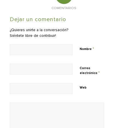
COMENTARIOS
Dejar un comentario
¿Quieres unirte a la conversación?
Siéntete libre de contribuir!
*
Nombre
Correo
*
electrónico
Web