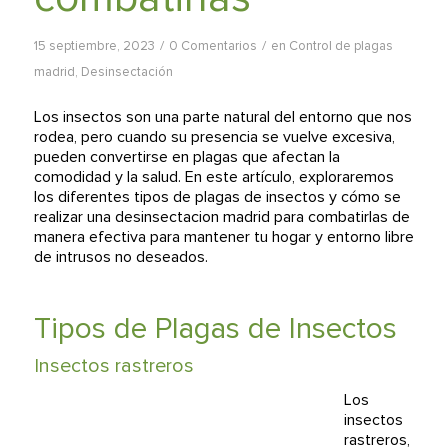
/
/
15 septiembre, 2023
0 Comentarios
en
Control de plagas
madrid
,
Desinsectación
Los insectos son una parte natural del entorno que nos
rodea, pero cuando su presencia se vuelve excesiva,
pueden convertirse en plagas que afectan la
comodidad y la salud. En este artículo, exploraremos
los diferentes tipos de plagas de insectos y cómo se
realizar una desinsectacion madrid para combatirlas de
manera efectiva para mantener tu hogar y entorno libre
de intrusos no deseados.
Tipos de Plagas de Insectos
Insectos rastreros
Los
insectos
rastreros,