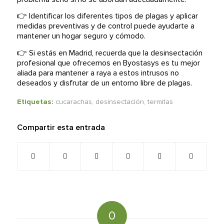
👉 Identificar los diferentes tipos de plagas y aplicar
medidas preventivas y de control puede ayudarte a
mantener un hogar seguro y cómodo.
👉 Si estás en Madrid, recuerda que la desinsectación
profesional que ofrecemos en Byostasys es tu mejor
aliada para mantener a raya a estos intrusos no
deseados y disfrutar de un entorno libre de plagas.
Etiquetas:
cucarachas
,
desinsectación
,
termitas
Compartir esta entrada
0