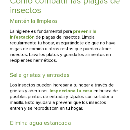
Cómo combatir las plagas de
insectos
Mantén la limpieza
La higiene es fundamental para
prevenir la
infestación
de plagas de insectos. Limpia
regularmente tu hogar, asegurándote de que no haya
migas de comida u otros restos que puedan atraer
insectos. Lava los platos y guarda los alimentos en
recipientes herméticos.
Sella grietas y entradas
Los insectos pueden ingresar a tu hogar a través de
grietas y aberturas.
Inspecciona tu casa
en busca de
posibles puntos de entrada y tápalos con sellador o
masilla. Esto ayudará a prevenir que los insectos
entren y se reproduzcan en tu hogar.
Elimina agua estancada