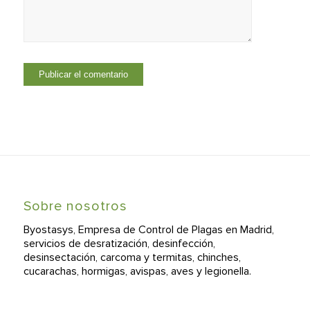
Sobre nosotros
Byostasys, Empresa de Control de Plagas en Madrid,
servicios de desratización, desinfección,
desinsectación, carcoma y termitas, chinches,
cucarachas, hormigas, avispas, aves y legionella.