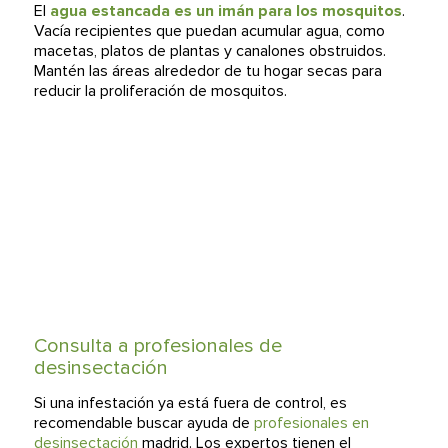
El
agua estancada es un imán para los mosquitos
.
Vacía recipientes que puedan acumular agua, como
macetas, platos de plantas y canalones obstruidos.
Mantén las áreas alrededor de tu hogar secas para
reducir la proliferación de mosquitos.
Consulta a profesionales de
desinsectación
Si una infestación ya está fuera de control, es
recomendable buscar ayuda de
profesionales en
desinsectación
madrid. Los expertos tienen el