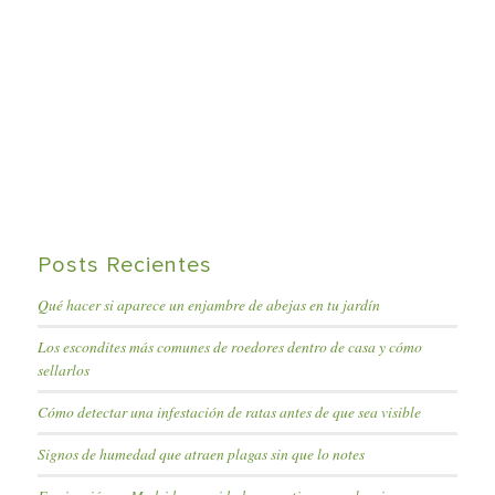
Posts Recientes
Qué hacer si aparece un enjambre de abejas en tu jardín
Los escondites más comunes de roedores dentro de casa y cómo
sellarlos
Cómo detectar una infestación de ratas antes de que sea visible
Signos de humedad que atraen plagas sin que lo notes