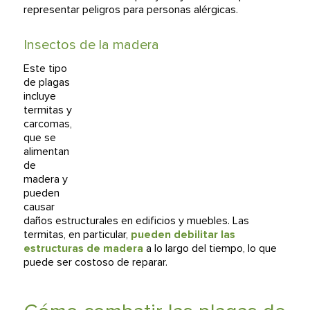
representar peligros para personas alérgicas.
Insectos de la madera
Este tipo
de plagas
incluye
termitas y
carcomas,
que se
alimentan
de
madera y
pueden
causar
daños estructurales en edificios y muebles. Las
termitas, en particular,
pueden debilitar las
estructuras de madera
a lo largo del tiempo, lo que
puede ser costoso de reparar.