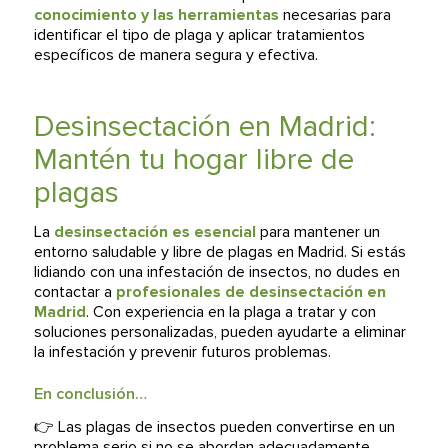
conocimiento y las herramientas
necesarias para
identificar el tipo de plaga y aplicar tratamientos
específicos de manera segura y efectiva.
Desinsectación en Madrid:
Mantén tu hogar libre de
plagas
La
desinsectación es esencial
para mantener un
entorno saludable y libre de plagas en Madrid. Si estás
lidiando con una infestación de insectos, no dudes en
contactar a
profesionales de desinsectación en
Madrid
. Con experiencia en la plaga a tratar y con
soluciones personalizadas, pueden ayudarte a eliminar
la infestación y prevenir futuros problemas.
En conclusión…
👉 Las plagas de insectos pueden convertirse en un
problema serio si no se abordan adecuadamente.