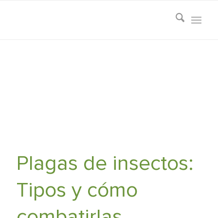
Plagas de insectos:
Tipos y cómo
combatirlas