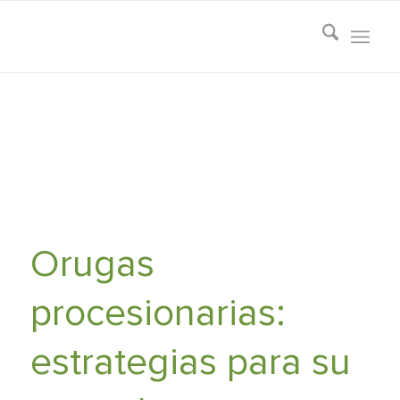
Orugas
procesionarias:
estrategias para su