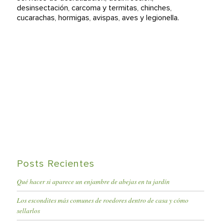
desinsectación, carcoma y termitas, chinches,
cucarachas, hormigas, avispas, aves y legionella.
Posts Recientes
Qué hacer si aparece un enjambre de abejas en tu jardín
Los escondites más comunes de roedores dentro de casa y cómo
sellarlos