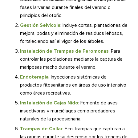
fases larvarias durante finales del verano o
principios del otoño.
Gestión Selvícola
: Incluye cortas, plantaciones de
mejora, podas y eliminación de residuos leñosos,
fortaleciendo así el vigor de los árboles.
Instalación de Trampas de Feromonas
: Para
controlar las poblaciones mediante la captura de
mariposas macho durante el verano.
Endoterapia
: Inyecciones sistémicas de
productos fitosanitarios en áreas de uso intensivo
como áreas recreativas.
Instalación de Cajas Nido
: Fomento de aves
insectívoras y murciélagos como predadores
naturales de la procesionaria.
Trampas de Collar
: Eco-trampas que capturan a
las orugas durante su descenso por los troncos de