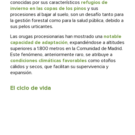
conocidas por sus característicos
refugios de
invierno en las copas de los pinos
y sus
procesiones al bajar al suelo, son un desafío tanto para
la gestión forestal como para la salud pública, debido a
sus pelos urticantes.
Las orugas procesionarias han mostrado una
notable
capacidad de adaptación
, expandiéndose a altitudes
superiores a 1.800 metros en la Comunidad de Madrid.
Este fenómeno, anteriormente raro, se atribuye a
condiciones climáticas favorables
como otoños
cálidos y secos, que facilitan su supervivencia y
expansión.
El ciclo de vida