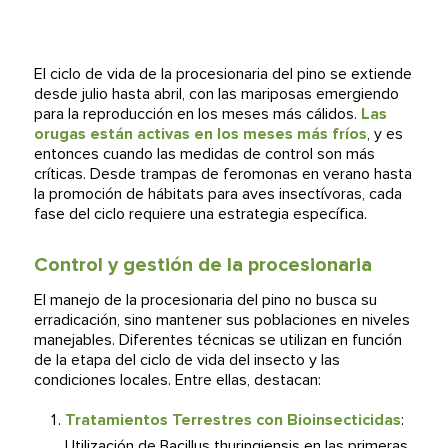
El ciclo de vida de la procesionaria del pino se extiende
desde julio hasta abril, con las mariposas emergiendo
para la reproducción en los meses más cálidos.
Las
orugas están activas en los meses más fríos
, y es
entonces cuando las medidas de control son más
críticas. Desde trampas de feromonas en verano hasta
la promoción de hábitats para aves insectívoras, cada
fase del ciclo requiere una estrategia específica.
Control y gestión de la procesionaria
El manejo de la procesionaria del pino no busca su
erradicación, sino mantener sus poblaciones en niveles
manejables. Diferentes técnicas se utilizan en función
de la etapa del ciclo de vida del insecto y las
condiciones locales. Entre ellas, destacan:
Tratamientos Terrestres con Bioinsecticidas
:
Utilización de Bacillus thuringiensis en las primeras