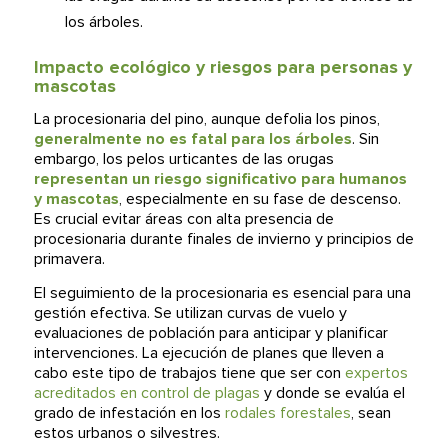
los árboles.
Impacto ecológico y riesgos para personas y
mascotas
La procesionaria del pino, aunque defolia los pinos,
generalmente no es fatal para los árboles
. Sin
embargo, los pelos urticantes de las orugas
representan un riesgo significativo para humanos
y mascotas
, especialmente en su fase de descenso.
Es crucial evitar áreas con alta presencia de
procesionaria durante finales de invierno y principios de
primavera.
El seguimiento de la procesionaria es esencial para una
gestión efectiva. Se utilizan curvas de vuelo y
evaluaciones de población para anticipar y planificar
intervenciones. La ejecución de planes que lleven a
cabo este tipo de trabajos tiene que ser con
expertos
acreditados en control de plagas
y donde se evalúa el
grado de infestación en los
rodales forestales
, sean
estos urbanos o silvestres.