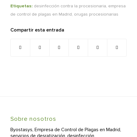
Etiquetas:
desinfección contra la procesionaria
,
empresa
de control de plagas en Madrid
,
orugas procesionarias
Compartir esta entrada
Sobre nosotros
Byostasys, Empresa de Control de Plagas en Madrid,
servicios de desratización, desinfección,