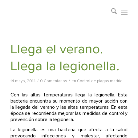
Llega el verano.
Llega la legionella.
/
/
14 mayo, 2014
0 Comentarios
en
Control de plagas madrid
Con las altas temperaturas llega la legionella. Esta
bacteria encuentra su momento de mayor acción con
la llegada del verano y las altas temperaturas. En esta
época se recomienda mejorar las medidas de control y
prevención sobre la legionella.
La legionella es una bacteria que afecta a la salud
provocando infecciones y malestar, afectando