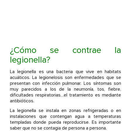
¿Cómo se contrae la
legionella?
La legionella es una bacteria que vive en habitats
acuáticos. La legionelosis son enfermedades que se
presentan con infección pulmonar. Los síntomas son
muy parecidos a los de la neumonía, tos, fiebre,
dificultades respiratorias…el tratamiento es mediante
antibióticos.
La legionella se instala en zonas refrigeradas o en
instalaciones que contengan agua a temperaturas
templadas donde pueda reproducirse. Es importante
saber que no se contagia de persona a persona.