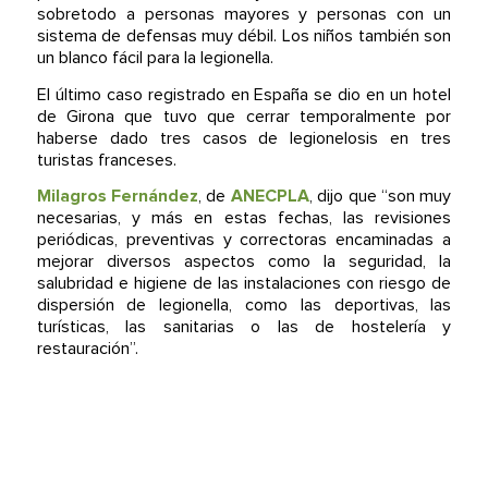
sobretodo a personas mayores y personas con un
sistema de defensas muy débil. Los niños también son
un blanco fácil para la legionella.
El último caso registrado en España se dio en un hotel
de Girona que tuvo que cerrar temporalmente por
haberse dado tres casos de legionelosis en tres
turistas franceses.
Milagros Fernández
, de
ANECPLA
, dijo que “son muy
necesarias, y más en estas fechas, las revisiones
periódicas, preventivas y correctoras encaminadas a
mejorar diversos aspectos como la seguridad, la
salubridad e higiene de las instalaciones con riesgo de
dispersión de legionella, como las deportivas, las
turísticas, las sanitarias o las de hostelería y
restauración”.