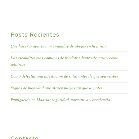
Posts Recientes
Qué hacer si aparece un enjambre de abejas en tu jardín
Los escondites más comunes de roedores dentro de casa y cómo
sellarlos
Cómo detectar una infestación de ratas antes de que sea visible
Signos de humedad que atraen plagas sin que lo notes
Fumigación en Madrid: seguridad, normativa y excelencia
Contacto