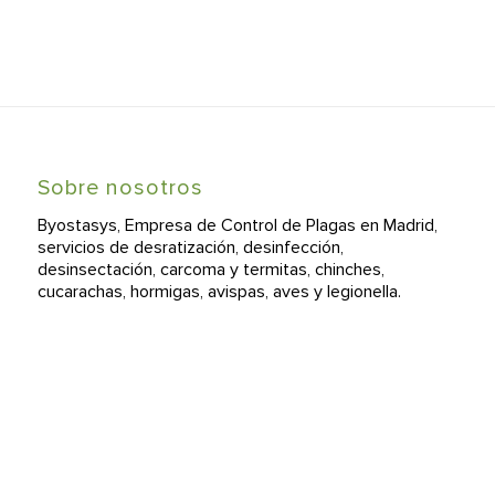
Sobre nosotros
Byostasys, Empresa de Control de Plagas en Madrid,
servicios de desratización, desinfección,
desinsectación, carcoma y termitas, chinches,
cucarachas, hormigas, avispas, aves y legionella.