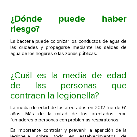
¿Dónde puede haber
riesgo?
La bacteria puede colonizar los conductos de agua de
las ciudades y propagarse mediante las salidas de
agua de los hogares o las zonas públicas.
¿Cuál es la media de edad
de las personas que
contraen la legionella?
La media de edad de los afectados en 2012 fue de 61
años. Más de la mitad de los afectados eran
fumadores o personas con problemas respiratorios.
Es importante controlar y prevenir la aparición de la
legionella, sobre todo en establecimientos de