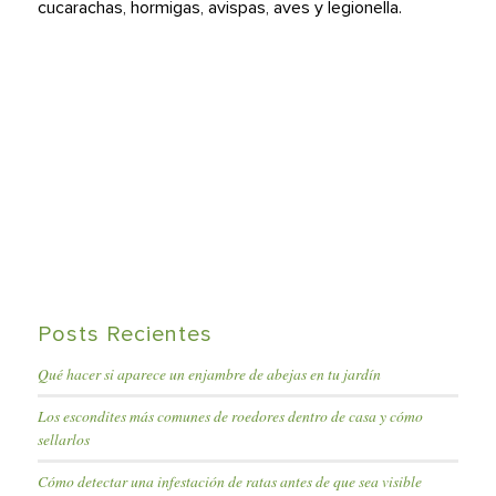
cucarachas, hormigas, avispas, aves y legionella.
Posts Recientes
Qué hacer si aparece un enjambre de abejas en tu jardín
Los escondites más comunes de roedores dentro de casa y cómo
sellarlos
Cómo detectar una infestación de ratas antes de que sea visible