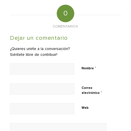
0
COMENTARIOS
Dejar un comentario
¿Quieres unirte a la conversación?
Siéntete libre de contribuir!
*
Nombre
Correo
*
electrónico
Web