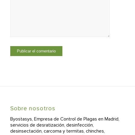
Sobre nosotros
Byostasys, Empresa de Control de Plagas en Madrid,
servicios de desratización, desinfección,
desinsectación, carcoma y termitas, chinches,