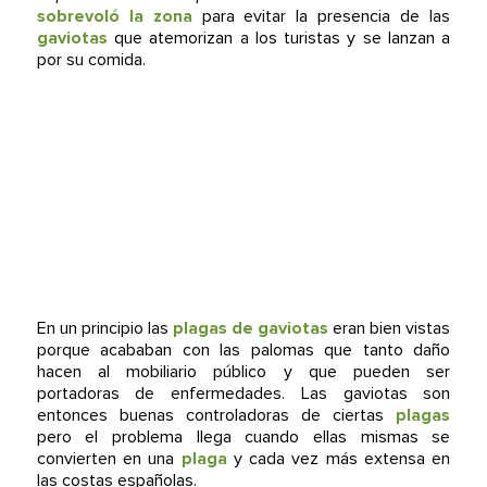
sobrevoló la zona
para evitar la presencia de las
gaviotas
que atemorizan a los turistas y se lanzan a
por su comida.
En un principio las
plagas de gaviotas
eran bien vistas
porque acababan con las palomas que tanto daño
hacen al mobiliario público y que pueden ser
portadoras de enfermedades. Las gaviotas son
entonces buenas controladoras de ciertas
plagas
pero el problema llega cuando ellas mismas se
convierten en una
plaga
y cada vez más extensa en
las costas españolas.