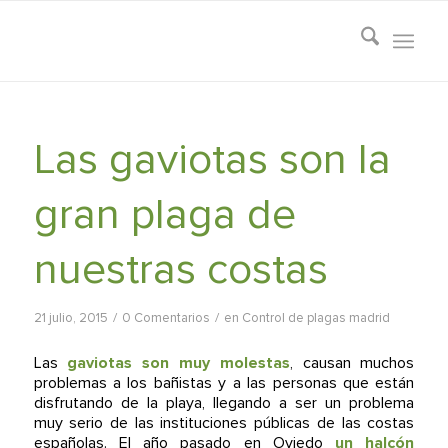
Las gaviotas son la
gran plaga de
nuestras costas
/
/
21 julio, 2015
0 Comentarios
en
Control de plagas madrid
Las
gaviotas son muy molestas
, causan muchos
problemas a los bañistas y a las personas que están
disfrutando de la playa, llegando a ser un problema
muy serio de las instituciones públicas de las costas
españolas. El año pasado en Oviedo
un halcón