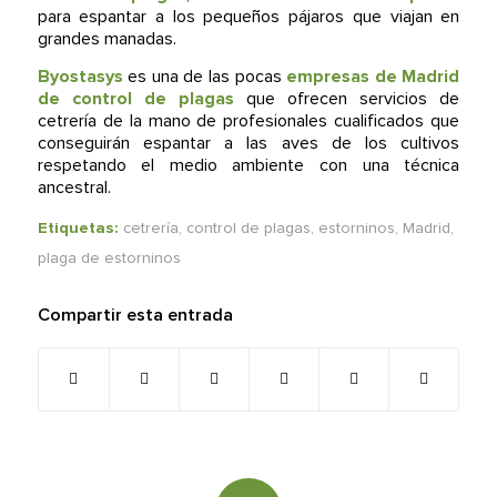
para espantar a los pequeños pájaros que viajan en
grandes manadas.
Byostasys
es una de las pocas
empresas de Madrid
de control de plagas
que ofrecen servicios de
cetrería de la mano de profesionales cualificados que
conseguirán espantar a las aves de los cultivos
respetando el medio ambiente con una técnica
ancestral.
Etiquetas:
cetrería
,
control de plagas
,
estorninos
,
Madrid
,
plaga de estorninos
Compartir esta entrada