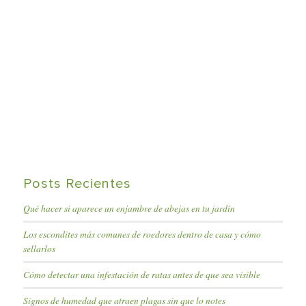
Posts Recientes
Qué hacer si aparece un enjambre de abejas en tu jardín
Los escondites más comunes de roedores dentro de casa y cómo
sellarlos
Cómo detectar una infestación de ratas antes de que sea visible
Signos de humedad que atraen plagas sin que lo notes