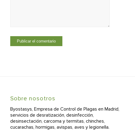
Sobre nosotros
Byostasys, Empresa de Control de Plagas en Madrid,
servicios de desratización, desinfección,
desinsectación, carcoma y termitas, chinches,
cucarachas, hormigas, avispas, aves y legionella.