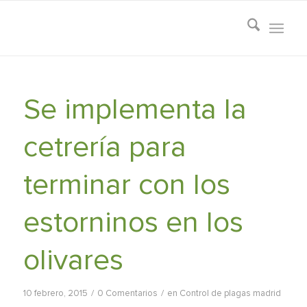
Se implementa la
cetrería para
terminar con los
estorninos en los
olivares
/
/
10 febrero, 2015
0 Comentarios
en
Control de plagas madrid