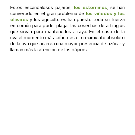
Estos escandalosos pájaros,
los estorninos
, se han
convertido en el gran problema de
los viñedos y los
olivares
y los agricultores han puesto toda su fuerza
en común para poder plagar las cosechas de artilugios
que sirvan para mantenerlos a raya. En el caso de la
uva el momento más crítico es el crecimiento absoluto
de la uva que acarrea una mayor presencia de azúcar y
llaman más la atención de los pájaros.