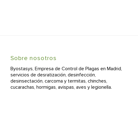
Sobre nosotros
Byostasys, Empresa de Control de Plagas en Madrid,
servicios de desratización, desinfección,
desinsectación, carcoma y termitas, chinches,
cucarachas, hormigas, avispas, aves y legionella.