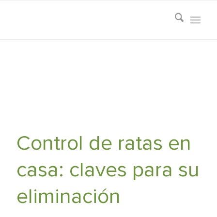
Control de ratas en
casa: claves para su
eliminación