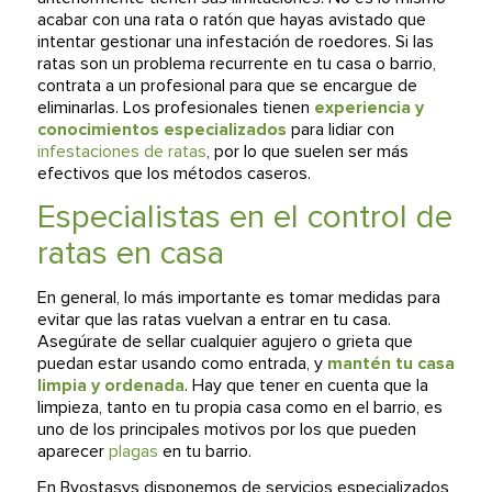
acabar con una rata o ratón que hayas avistado que
intentar gestionar una infestación de roedores. Si las
ratas son un problema recurrente en tu casa o barrio,
contrata a un profesional para que se encargue de
eliminarlas. Los profesionales tienen
experiencia y
conocimientos especializados
para lidiar con
infestaciones de ratas
, por lo que suelen ser más
efectivos que los métodos caseros.
Especialistas en el control de
ratas en casa
En general, lo más importante es tomar medidas para
evitar que las ratas vuelvan a entrar en tu casa.
Asegúrate de sellar cualquier agujero o grieta que
puedan estar usando como entrada, y
mantén tu casa
limpia y ordenada
. Hay que tener en cuenta que la
limpieza, tanto en tu propia casa como en el barrio, es
uno de los principales motivos por los que pueden
aparecer
plagas
en tu barrio.
En Byostasys disponemos de servicios especializados