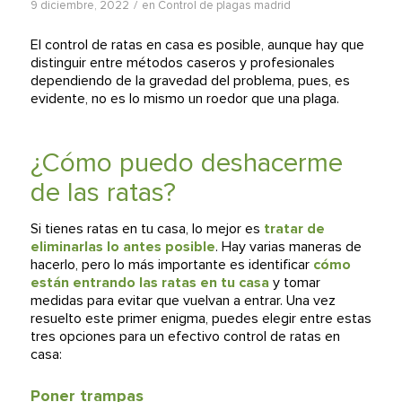
/
9 diciembre, 2022
en
Control de plagas madrid
El control de ratas en casa es posible, aunque hay que
distinguir entre métodos caseros y profesionales
dependiendo de la gravedad del problema, pues, es
evidente, no es lo mismo un roedor que una plaga.
¿Cómo puedo deshacerme
de las ratas?
Si tienes ratas en tu casa, lo mejor es
tratar de
eliminarlas lo antes posible
. Hay varias maneras de
hacerlo, pero lo más importante es identificar
cómo
están entrando las ratas en tu casa
y tomar
medidas para evitar que vuelvan a entrar. Una vez
resuelto este primer enigma, puedes elegir entre estas
tres opciones para un efectivo control de ratas en
casa:
Poner trampas