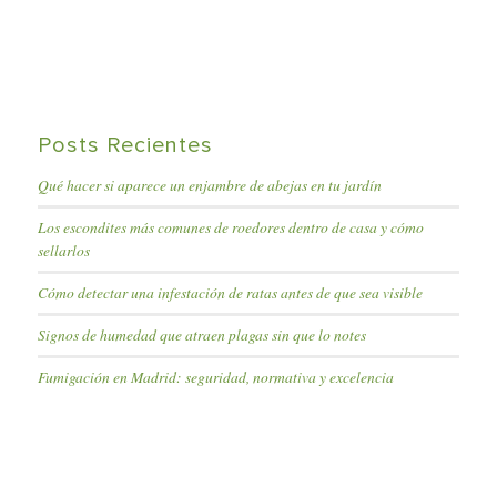
Posts Recientes
Qué hacer si aparece un enjambre de abejas en tu jardín
Los escondites más comunes de roedores dentro de casa y cómo
sellarlos
Cómo detectar una infestación de ratas antes de que sea visible
Signos de humedad que atraen plagas sin que lo notes
Fumigación en Madrid: seguridad, normativa y excelencia