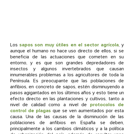
Los
sapos son muy útiles en el sector agrícola
, y
aunque el humano no hace uso directo de ellos, si se
beneficia de las actuaciones que cometen en su
entorno, y es que son grandes depredadores de
insectos y algunos invertebrados que causan
innumerables problemas a los agricultores de toda la
Península. Es preocupante que las poblaciones de
anfibios, en concreto de sapos, estén disminuyendo a
pasos agigantados en los últimos años y esto tiene un
efecto directo en las plantaciones y cultivos, tanto a
nivel de calidad como a nivel de
protocolos de
control de plagas
que se ven aumentados por esta
causa. Una de las causas de la disminución de las
poblaciones de anfibios en España se deben,
principalmente a los cambios climáticos y a la política