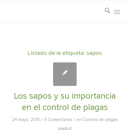
Listado de la etiqueta:
sapos
Los sapos y su importancia
en el control de plagas
/
/
24 mayo, 2015
0 Comentarios
en
Control de plagas
madrid