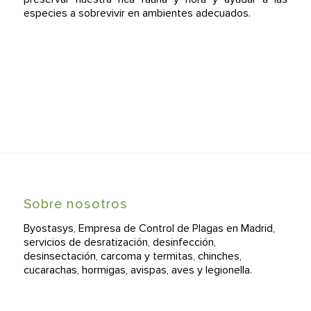
especies a sobrevivir en ambientes adecuados.
Sobre nosotros
Byostasys, Empresa de Control de Plagas en Madrid,
servicios de desratización, desinfección,
desinsectación, carcoma y termitas, chinches,
cucarachas, hormigas, avispas, aves y legionella.