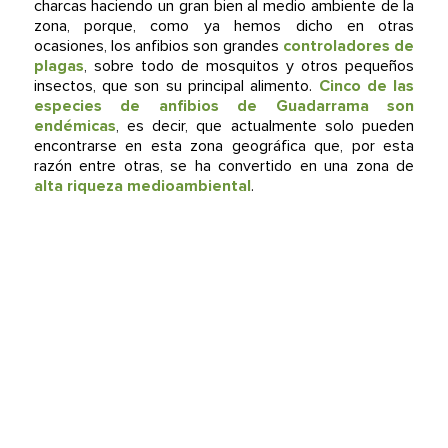
charcas haciendo un gran bien al medio ambiente de la
zona, porque, como ya hemos dicho en otras
ocasiones, los anfibios son grandes
controladores de
plagas
, sobre todo de mosquitos y otros pequeños
insectos, que son su principal alimento.
Cinco de las
especies de anfibios de Guadarrama son
endémicas
, es decir, que actualmente solo pueden
encontrarse en esta zona geográfica que, por esta
razón entre otras, se ha convertido en una zona de
alta riqueza medioambiental
.