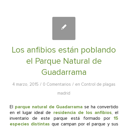
Los anfibios están poblando
el Parque Natural de
Guadarrama
/
/
4 marzo, 2015
0 Comentarios
en
Control de plagas
madrid
El
parque natural de Guadarrama
se ha convertido
en el lugar ideal de
residencia de los anfibios
, el
inventario de este parque está formado por
15
especies distintas
que campan por el parque y sus