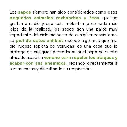
Los
sapos
siempre han sido considerados como esos
pequeños animales rechonchos y feos
que no
gustan a nadie y que solo molestan, pero nada más
lejos de la realidad, los sapos son una parte muy
importante del ciclo biológico de cualquier ecosistema.
La
piel de estos anfibios
escode algo más que una
piel rugosa repleta de verrugas, es una capa que le
protege de cualquier depredador, si el sapo se siente
atacado usará su
veneno para repeler los ataques y
acabar con sus enemigos
, llegando directamente a
sus mucosas y dificultando su respiración.