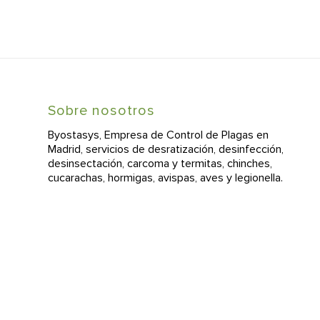
Sobre nosotros
Byostasys, Empresa de Control de Plagas en
Madrid, servicios de desratización, desinfección,
desinsectación, carcoma y termitas, chinches,
cucarachas, hormigas, avispas, aves y legionella.