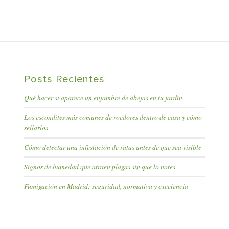
Posts Recientes
Qué hacer si aparece un enjambre de abejas en tu jardín
Los escondites más comunes de roedores dentro de casa y cómo
sellarlos
Cómo detectar una infestación de ratas antes de que sea visible
Signos de humedad que atraen plagas sin que lo notes
Fumigación en Madrid: seguridad, normativa y excelencia