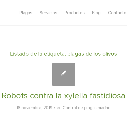
Plagas
Servicios
Productos
Blog
Contacto
Listado de la etiqueta:
plagas de los olivos
Robots contra la xylella fastidiosa
/
18 noviembre, 2019
en
Control de plagas madrid