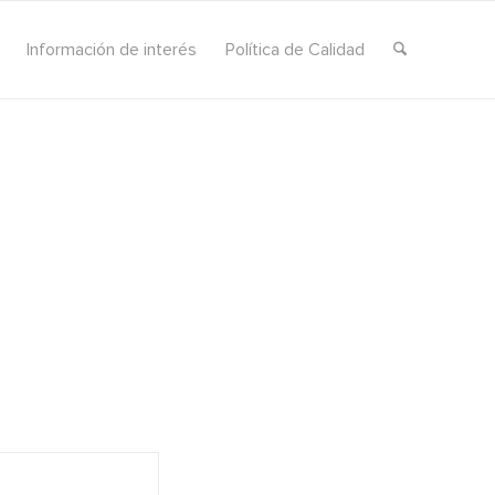
Información de interés
Política de Calidad