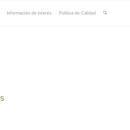
Información de interés
Política de Calidad
as