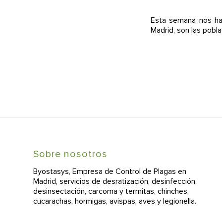
Esta semana nos hac
Madrid, son las pobl
Sobre nosotros
Byostasys, Empresa de Control de Plagas en
Madrid, servicios de desratización, desinfección,
desinsectación, carcoma y termitas, chinches,
cucarachas, hormigas, avispas, aves y legionella.