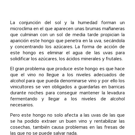
La conjunción del sol y la humedad forman un
microclima en el que aparecen unas brumas mañaneras
que culminan con un sol de media tarde propician la
aparición este hongo que penetra en la uva, secándola
y concentrando los azúcares. La forma de acción de
este hongo es eliminar el agua de las uvas para
solidificar los azúcares, los ácidos minerales y frutales.
El gran problema que produce este hongo es que hace
que el vino no llegue a los niveles adecuados de
alcohol para que pueda denominarse vino y por ello los
vinicultores se ven obligados a guardarlas en barricas
durante noches para conseguir mantener la levadura
fermentando y llegar a los niveles de alcohol
necesarios.
Pero este hongo no solo afecta a las uvas de las que
se ha podido extraer un buen vino y rentabilizar las
cosechas, también causa problemas en las fresas de
las que no se puede salvar nada.