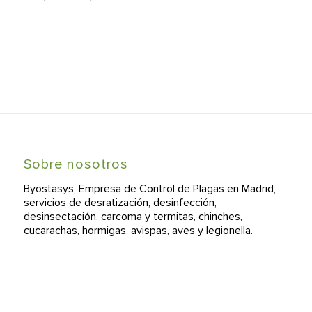
Sobre nosotros
Byostasys, Empresa de Control de Plagas en Madrid,
servicios de desratización, desinfección,
desinsectación, carcoma y termitas, chinches,
cucarachas, hormigas, avispas, aves y legionella.