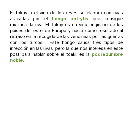
El tokay o el vino de los reyes se elabora con uvas
atacadas por el
hongo botrytis
que consigue
mielificar la uva. El Tokay es un vino originario de los
países del este de Europa y nació como resultado al
retraso en la recogida de las vendimias por las guerras
con los turcos. Este hongo causa tres tipos de
infección en las uvas, pero la que nos interesa en este
post para hablar sobre el toaki, es la
podredumbre
noble.