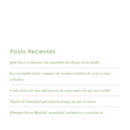
Posts Recientes
Qué hacer si aparece un enjambre de abejas en tu jardín
Los escondites más comunes de roedores dentro de casa y cómo
sellarlos
Cómo detectar una infestación de ratas antes de que sea visible
Signos de humedad que atraen plagas sin que lo notes
Fumigación en Madrid: seguridad, normativa y excelencia